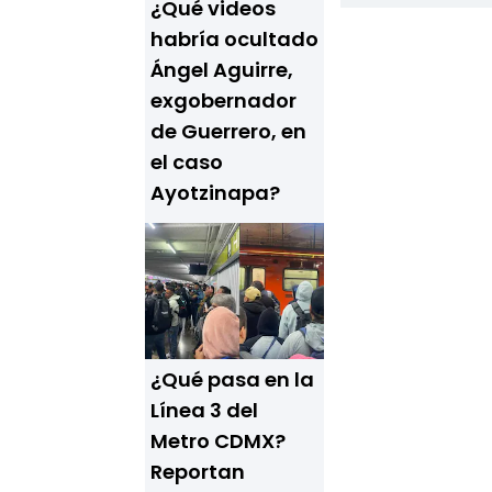
¿Qué videos
habría ocultado
Ángel Aguirre,
exgobernador
de Guerrero, en
el caso
Ayotzinapa?
¿Qué pasa en la
Línea 3 del
Metro CDMX?
Reportan