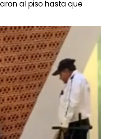
raron al piso hasta que