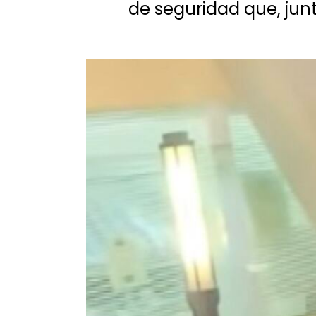
de seguridad que, junt