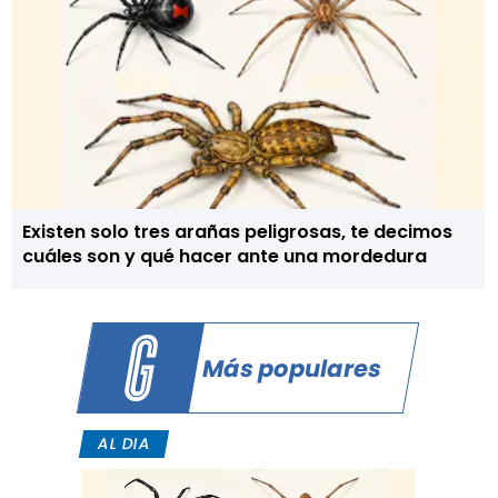
Existen solo tres arañas peligrosas, te decimos
cuáles son y qué hacer ante una mordedura
Más populares
AL DIA