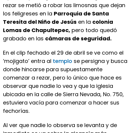
rezar se metió a robar las limosnas que dejan
los feligreses en la
Parroquia de Santa
Teresita del Niño de Jesús
en la
colonia
Lomas de Chapultepec,
pero todo quedó
grabado en las
cámaras de seguridad.
En el clip fechado el 29 de abril se ve como el
‘mojigato’ entra al
templo
se persigna y busca
donde hincarse para supuestamente
comenzar a rezar, pero lo único que hace es
observar que nadie lo vea y que la iglesia
ubicada en la calle de Sierra Nevada, No. 750,
estuviera vacía para comenzar a hacer sus
fechorías.
Al ver que nadie lo observa se levanta y de