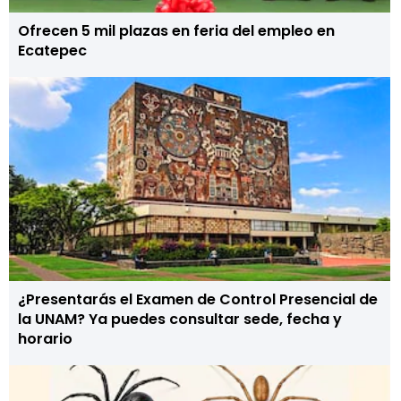
Ofrecen 5 mil plazas en feria del empleo en
Ecatepec
¿Presentarás el Examen de Control Presencial de
la UNAM? Ya puedes consultar sede, fecha y
horario