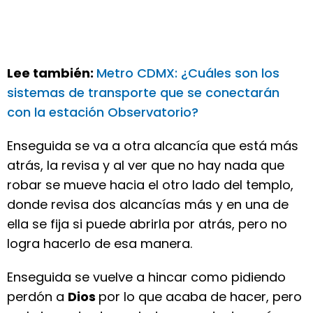
Lee también:
Metro CDMX: ¿Cuáles son los
sistemas de transporte que se conectarán
con la estación Observatorio?
Enseguida se va a otra alcancía que está más
atrás, la revisa y al ver que no hay nada que
robar se mueve hacia el otro lado del templo,
donde revisa dos alcancías más y en una de
ella se fija si puede abrirla por atrás, pero no
logra hacerlo de esa manera.
Enseguida se vuelve a hincar como pidiendo
perdón a
Dios
por lo que acaba de hacer, pero