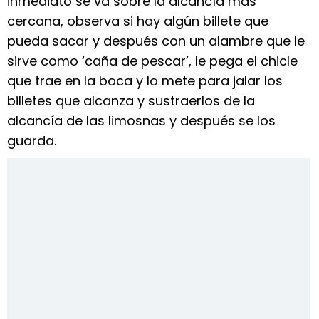
inmediato se va sobre la alcancía más
cercana, observa si hay algún billete que
pueda sacar y después con un alambre que le
sirve como ‘caña de pescar’, le pega el chicle
que trae en la boca y lo mete para jalar los
billetes que alcanza y sustraerlos de la
alcancía de las limosnas y después se los
guarda.