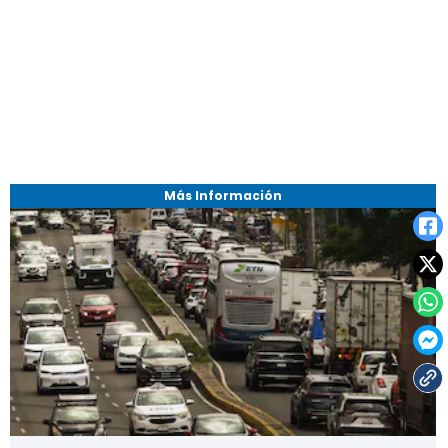
Más Información