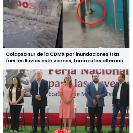
Colapsa sur de la CDMX por inundaciones tras
fuertes lluvias este viernes, toma rutas alternas