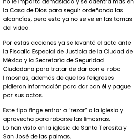
no le importa demasiado y se adentra más en
la Casa de Dios para seguir ordeñando las
alcancías, pero esto ya no se ve en las tomas
del video.
Por estas acciones ya se levantó el acta ante
la Fiscalía Especial de Justicia de la Ciudad de
México y la Secretaría de Seguridad
Ciudadana para tratar de dar con el roba
limosnas, además de que los feligreses
pidieron información para dar con él y pague
por sus actos.
Este tipo finge entrar a “rezar” a la iglesia y
aprovecha para robarse las limosnas.
Lo han visto en la iglesia de Santa Teresita y
San José de las palmas.