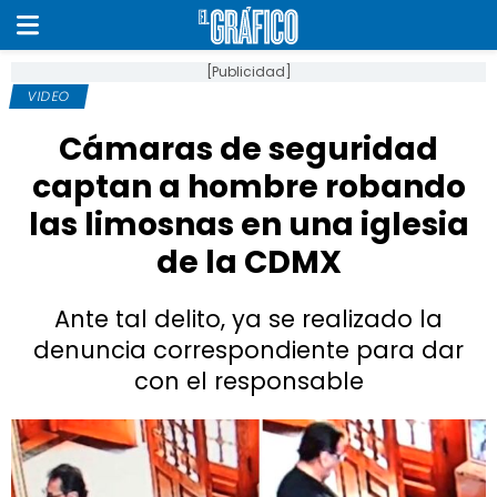
[Publicidad]
VIDEO
Cámaras de seguridad
captan a hombre robando
las limosnas en una iglesia
de la CDMX
Ante tal delito, ya se realizado la
denuncia correspondiente para dar
con el responsable