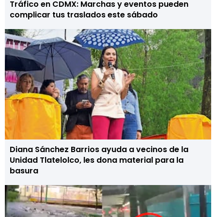
Tráfico en CDMX: Marchas y eventos pueden
complicar tus traslados este sábado
Diana Sánchez Barrios ayuda a vecinos de la
Unidad Tlatelolco, les dona material para la
basura