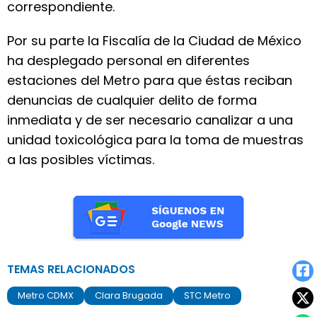
correspondiente.
Por su parte la Fiscalía de la Ciudad de México
ha desplegado personal en diferentes
estaciones del Metro para que éstas reciban
denuncias de cualquier delito de forma
inmediata y de ser necesario canalizar a una
unidad toxicológica para la toma de muestras
a las posibles víctimas.
TEMAS RELACIONADOS
Metro CDMX
Clara Brugada
STC Metro