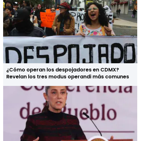
¿Cómo operan los despojadores en CDMX?
Revelan los tres modus operandi más comunes