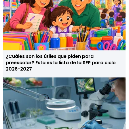
¿Cuáles son los útiles que piden para
preescolar? Esta es la lista de la SEP para ciclo
2026-2027