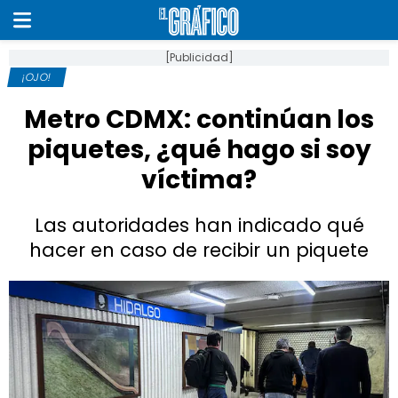
[Publicidad]
¡OJO!
Metro CDMX: continúan los
piquetes, ¿qué hago si soy
víctima?
Las autoridades han indicado qué
hacer en caso de recibir un piquete