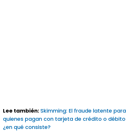
Lee también:
Skimming: El fraude latente para
quienes pagan con tarjeta de crédito o débito
¿en qué consiste?