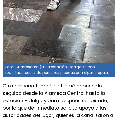
Foto: Cuartoscuro (En la estación Hidalgo se han
reportado casos de personas picadas con alguna aguja)
Otra persona también informó haber sido
seguida desde la Alameda Central hasta la
estación Hidalgo y para después ser picada,
por lo que de inmediato solicito apoyo a las
autoridades del lugar, quienes la canalizaron al