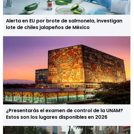
Alerta en EU por brote de salmonela, investigan
lote de chiles jalapeños de México
¿Presentarás el examen de control de la UNAM?
Estos son los lugares disponibles en 2026