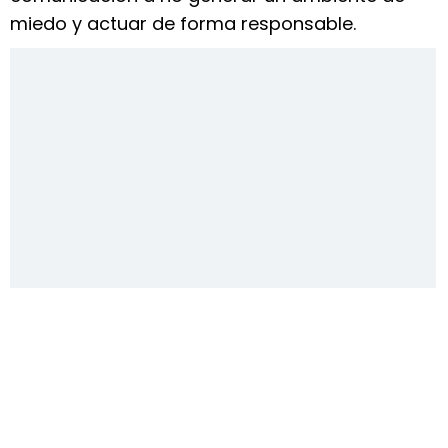
miedo y actuar de forma responsable.