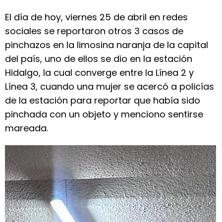
El día de hoy, viernes 25 de abril en redes
sociales se reportaron otros 3 casos de
pinchazos en la limosina naranja de la capital
del país, uno de ellos se dio en la estación
Hidalgo, la cual converge entre la Línea 2 y
Línea 3, cuando una mujer se acercó a policías
de la estación para reportar que había sido
pinchada con un objeto y menciono sentirse
mareada.