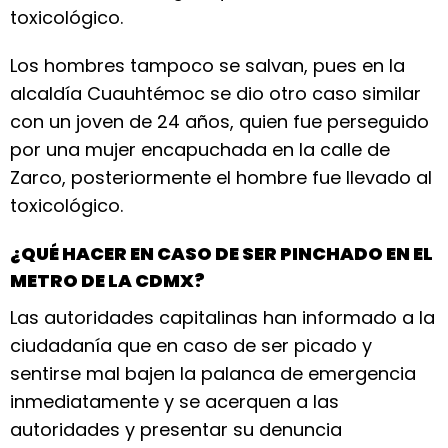
toxicológico.
Los hombres tampoco se salvan, pues en la
alcaldía Cuauhtémoc se dio otro caso similar
con un joven de 24 años, quien fue perseguido
por una mujer encapuchada en la calle de
Zarco, posteriormente el hombre fue llevado al
toxicológico.
¿QUÉ HACER EN CASO DE SER PINCHADO EN EL
METRO DE LA CDMX?
Las autoridades capitalinas han informado a la
ciudadanía que en caso de ser picado y
sentirse mal bajen la palanca de emergencia
inmediatamente y se acerquen a las
autoridades y presentar su denuncia