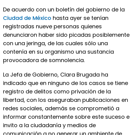
De acuerdo con un boletín del gobierno de la
Ciudad de México
hasta ayer se tenían
registradas nueve personas quienes
denunciaron haber sido picadas posiblemente
con una jeringa, de las cuales sólo una
contenía en su organismo una sustancia
provocadora de somnolencia.
La Jefa de Gobierno, Clara Brugada ha
indicado que en ninguno de los casos se tiene
registro de delitos como privación de la
libertad, con los aseguraban publicaciones en
redes sociales, además se comprometió a
informar constantemente sobre este suceso e
invito a la ciudadanía y medios de
comunicación a no generar un ambiente de