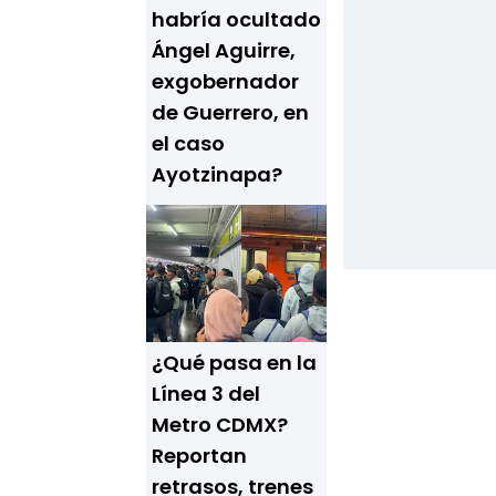
habría ocultado
Ángel Aguirre,
exgobernador
de Guerrero, en
el caso
Ayotzinapa?
¿Qué pasa en la
Línea 3 del
Metro CDMX?
Reportan
retrasos, trenes