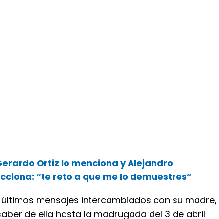
erardo Ortiz lo menciona y Alejandro
cciona: “te reto a que me lo demuestres”
 últimos mensajes intercambiados con su madre,
saber de ella hasta la madrugada del 3 de abril