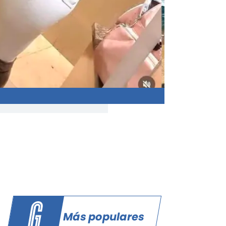
Más populares