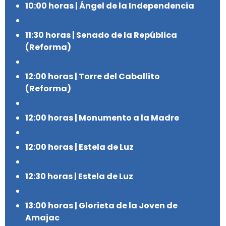
10:00 horas | Ángel de la Independencia
11:30 horas | Senado de la República
(Reforma)
12:00 horas | Torre del Caballito
(Reforma)
12:00 horas | Monumento a la Madre
12:00 horas | Estela de Luz
12:30 horas | Estela de Luz
13:00 horas | Glorieta de la Joven de
Amajac