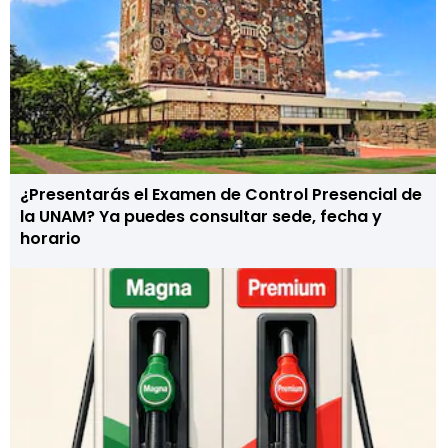
¿Presentarás el Examen de Control Presencial de
la UNAM? Ya puedes consultar sede, fecha y
horario