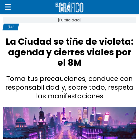
[Publicidad]
8M
La Ciudad se tiñe de violeta:
agenda y cierres viales por
el 8M
Toma tus precauciones, conduce con
responsabilidad y, sobre todo, respeta
las manifestaciones