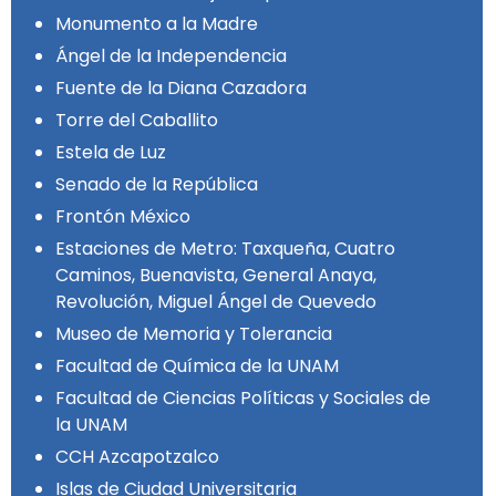
Monumento a la Madre
Ángel de la Independencia
Fuente de la Diana Cazadora
Torre del Caballito
Estela de Luz
Senado de la República
Frontón México
Estaciones de Metro: Taxqueña, Cuatro
Caminos, Buenavista, General Anaya,
Revolución, Miguel Ángel de Quevedo
Museo de Memoria y Tolerancia
Facultad de Química de la UNAM
Facultad de Ciencias Políticas y Sociales de
la UNAM
CCH Azcapotzalco
Islas de Ciudad Universitaria