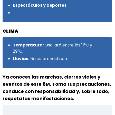
Espectáculos y deportes
CLIMA
Temperatura:
Oscilará entre los 11°C y
29°C.
Lluvias:
No se pronostican.
Ya conoces las marchas, cierres viales y
eventos de este 8M. Toma tus precauciones,
conduce con responsabilidad y, sobre todo,
respeta las manifestaciones.