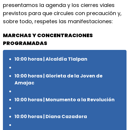
presentamos la agenda y los cierres viales
previstos para que circules con precaución y,
sobre todo, respetes las manifestaciones:
MARCHAS Y CONCENTRACIONES
PROGRAMADAS
10:00 horas | Alcaldía Tlalpan
10:00 horas | Glorieta de la Joven de
Amajac
10:00 horas | Monumento a la Revolución
10:00 horas | Diana Cazadora