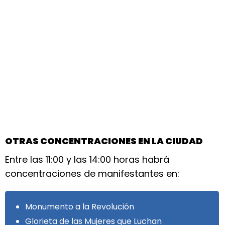
OTRAS CONCENTRACIONES EN LA CIUDAD
Entre las 11:00 y las 14:00 horas habrá
concentraciones de manifestantes en:
Monumento a la Revolución
Glorieta de las Mujeres que Luchan