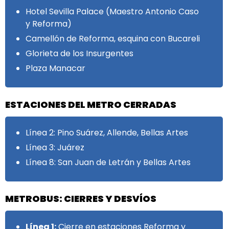
Hotel Sevilla Palace (Maestro Antonio Caso
y Reforma)
Camellón de Reforma, esquina con Bucareli
Glorieta de los Insurgentes
Plaza Manacar
ESTACIONES DEL METRO CERRADAS
Línea 2: Pino Suárez, Allende, Bellas Artes
Línea 3: Juárez
Línea 8: San Juan de Letrán y Bellas Artes
METROBUS: CIERRES Y DESVÍOS
Línea 1:
Cierre en estaciones Reforma y