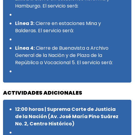
Hamburgo. El servicio será:
Línea 3:
Cierre en estaciones Mina y
Balderas. El servicio será:
Línea 4:
Cierre de Buenavista a Archivo
General de la Nación y de Plaza de la
República a Vocacional 5. El servicio será:
ACTIVIDADES ADICIONALES
12:00 horas | Suprema Corte de Justicia
de la Nación (Av. José María Pino Suárez
No. 2, Centro Histórico)