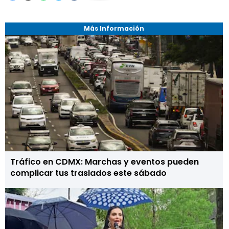
Más Información
Tráfico en CDMX: Marchas y eventos pueden
complicar tus traslados este sábado