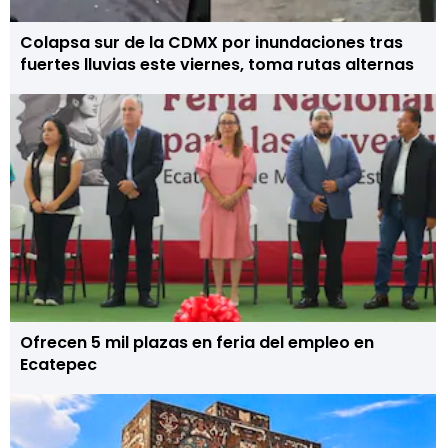
Colapsa sur de la CDMX por inundaciones tras
fuertes lluvias este viernes, toma rutas alternas
Ofrecen 5 mil plazas en feria del empleo en
Ecatepec