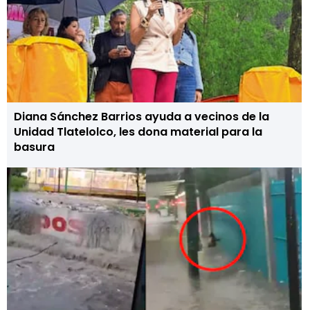
Diana Sánchez Barrios ayuda a vecinos de la
Unidad Tlatelolco, les dona material para la
basura