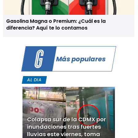
Gasolina Magna o Premium: ¿Cuál es la
diferencia? Aquí te lo contamos
Más populares
AL DIA
Colapsa sur de la CDMX por
inundaciones tras fuertes
lluvias este viernes, toma