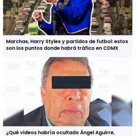
Marchas, Harry Styles y partidos de futbol: estos
son los puntos donde habrá tráfico en CDMX
¿Qué videos habría ocultado Ángel Aguirre,