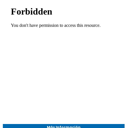
Más Información