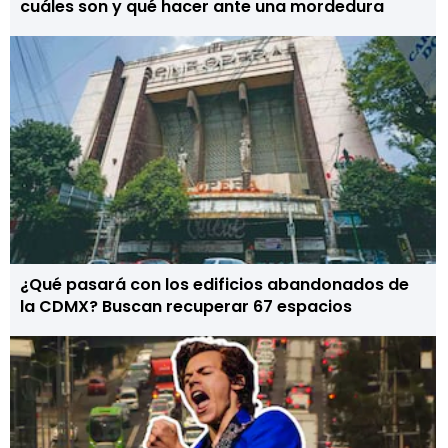
cuáles son y qué hacer ante una mordedura
¿Qué pasará con los edificios abandonados de
la CDMX? Buscan recuperar 67 espacios