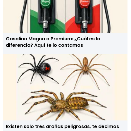
Gasolina Magna o Premium: ¿Cuál es la
diferencia? Aquí te lo contamos
Existen solo tres arañas peligrosas, te decimos