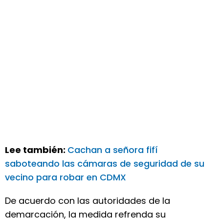
Lee también:
Cachan a señora fifí
saboteando las cámaras de seguridad de su
vecino para robar en CDMX
De acuerdo con las autoridades de la
demarcación, la medida refrenda su