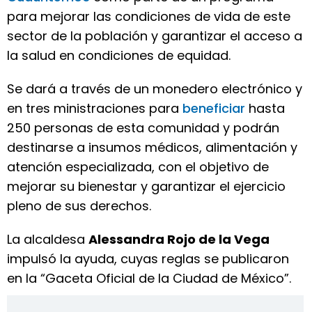
para mejorar las condiciones de vida de este
sector de la población y garantizar el acceso a
la salud en condiciones de equidad.
Se dará a través de un monedero electrónico y
en tres ministraciones para
beneficiar
hasta
250 personas de esta comunidad y podrán
destinarse a insumos médicos, alimentación y
atención especializada, con el objetivo de
mejorar su bienestar y garantizar el ejercicio
pleno de sus derechos.
La alcaldesa
Alessandra Rojo de la Vega
impulsó la ayuda, cuyas reglas se publicaron
en la “Gaceta Oficial de la Ciudad de México”.