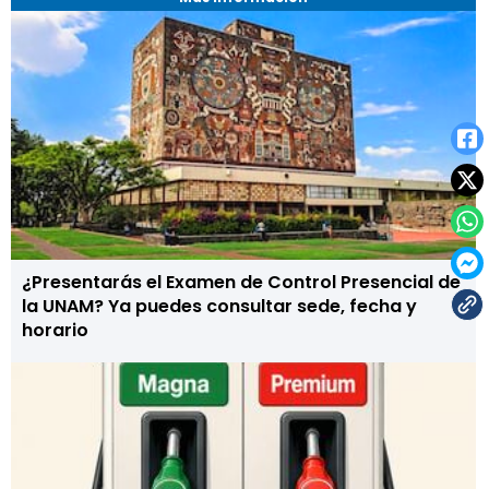
¿Presentarás el Examen de Control Presencial de
la UNAM? Ya puedes consultar sede, fecha y
horario