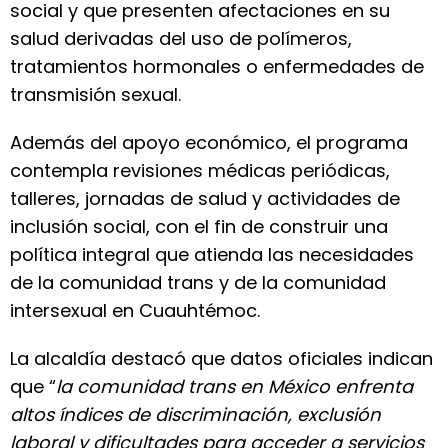
social y que presenten afectaciones en su
salud derivadas del uso de polímeros,
tratamientos hormonales o enfermedades de
transmisión sexual.
Además del apoyo económico, el programa
contempla revisiones médicas periódicas,
talleres, jornadas de salud y actividades de
inclusión social, con el fin de construir una
política integral que atienda las necesidades
de la comunidad trans y de la comunidad
intersexual en Cuauhtémoc.
La alcaldía destacó que datos oficiales indican
que “
la comunidad trans en México enfrenta
altos índices de discriminación, exclusión
laboral y dificultades para acceder a servicios