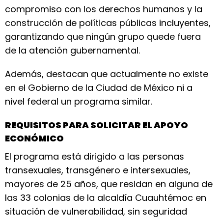
compromiso con los derechos humanos y la
construcción de políticas públicas incluyentes,
garantizando que ningún grupo quede fuera
de la atención gubernamental.
Además, destacan que actualmente no existe
en el Gobierno de la Ciudad de México ni a
nivel federal un programa similar.
REQUISITOS PARA SOLICITAR EL APOYO
ECONÓMICO
El programa está dirigido a las personas
transexuales, transgénero e intersexuales,
mayores de 25 años, que residan en alguna de
las 33 colonias de la alcaldía Cuauhtémoc en
situación de vulnerabilidad, sin seguridad