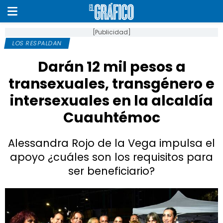
[Publicidad]
LOS RESPALDAN
Darán 12 mil pesos a
transexuales, transgénero e
intersexuales en la alcaldía
Cuauhtémoc
Alessandra Rojo de la Vega impulsa el
apoyo ¿cuáles son los requisitos para
ser beneficiario?