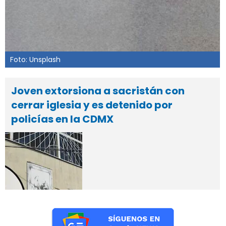
Foto: Unsplash
Joven extorsiona a sacristán con
cerrar iglesia y es detenido por
policías en la CDMX