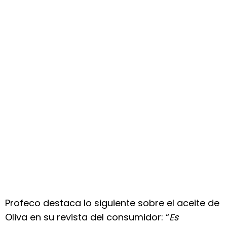
Profeco destaca lo siguiente sobre el aceite de
Oliva en su revista del consumidor: “
Es