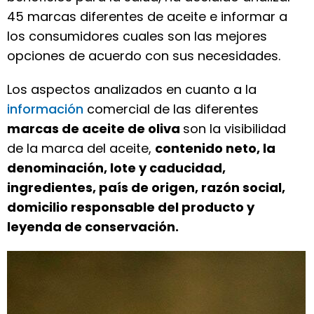
45 marcas diferentes de aceite e informar a
los consumidores cuales son las mejores
opciones de acuerdo con sus necesidades.
Los aspectos analizados en cuanto a la
información
comercial de las diferentes
marcas de aceite de oliva
son la visibilidad
de la marca del aceite,
contenido neto, la
denominación, lote y caducidad,
ingredientes, país de origen, razón social,
domicilio responsable del producto y
leyenda de conservación.