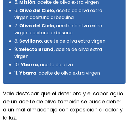
5.
Misión
, aceite de oliva extra virgen
6.
Olivo del Cielo
, aceite de oliva extra
virgen aceituna arbequina
7.
Olivo del Cielo
, aceite de oliva extra
virgen aceituna arbosana
8.
Sevillano
, aceite de oliva extra virgen
9.
Selecto Brand,
aceite de oliva extra
virgen
10.
Ybarra
, aceite de oliva
11.
Ybarra
, aceite de oliva extra virgen
Vale destacar que el deterioro y el sabor agrio
de un aceite de oliva también se puede deber
a un mal almacenaje con exposición al calor y
la luz.