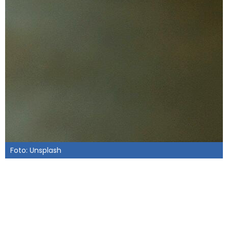
Foto: Unsplash