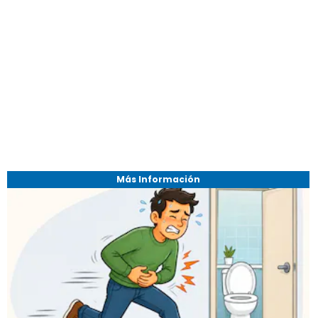
Más Información