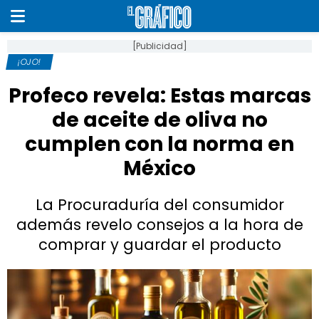
[Publicidad]
¡OJO!
Profeco revela: Estas marcas
de aceite de oliva no
cumplen con la norma en
México
La Procuraduría del consumidor
además revelo consejos a la hora de
comprar y guardar el producto