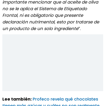
importante mencionar que al aceite de oliva
no se le aplica el Sistema de Etiquetado
Frontal, ni es obligatorio que presente
declaración nutrimental, esto por tratarse de
un producto de un solo ingrediente
”.
Lee también:
Profeco revela qué chocolates
tienen más azúcar y cuáles no son realmente