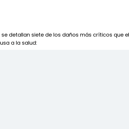
 se detallan siete de los daños más críticos que e
sa a la salud: