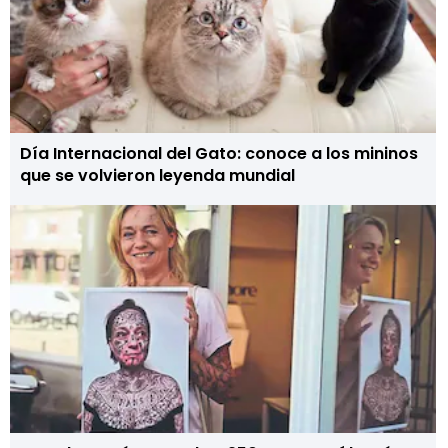
Día Internacional del Gato: conoce a los mininos
que se volvieron leyenda mundial