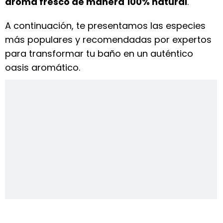
aroma fresco de manera 100% natural
.
A continuación, te presentamos las especies
más populares y recomendadas por expertos
para transformar tu baño en un auténtico
oasis aromático.