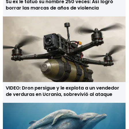
Su ex le tatuó su nombre 250 veces: Así logró
borrar las marcas de años de violencia
VIDEO: Dron persigue y le explota a un vendedor
de verduras en Ucrania, sobrevivió al ataque