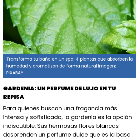
Transforma tu baño en un spa: 4 plantas que absorben la
humedad y aromatizan de forma natural Imagen:
PIXABAY
GARDENIA: UN PERFUME DE LUJO EN TU
REPISA
Para quienes buscan una fragancia más
intensa y sofisticada, la gardenia es la opción
indiscutible. Sus hermosas flores blancas
desprenden un perfume dulce que es la base