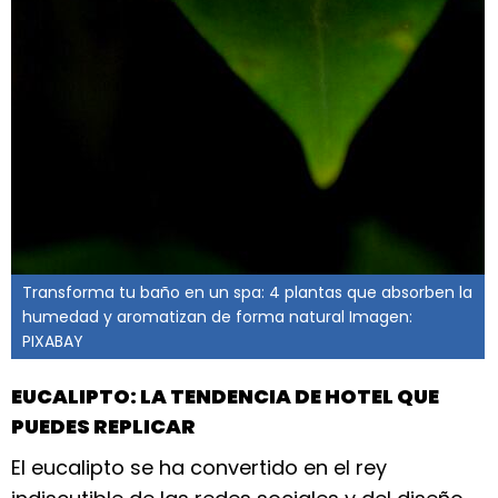
Transforma tu baño en un spa: 4 plantas que absorben la
humedad y aromatizan de forma natural Imagen:
PIXABAY
EUCALIPTO: LA TENDENCIA DE HOTEL QUE
PUEDES REPLICAR
El eucalipto se ha convertido en el rey