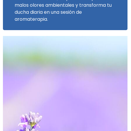
malos olores ambientales y transforma tu
ducha diaria en una sesión de
aromaterapia.