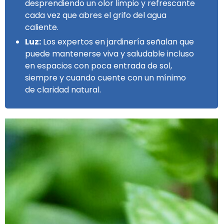
desprendiendo un olor limpio y refrescante
cada vez que abres el grifo del agua
caliente.
Luz:
Los expertos en jardinería señalan que
puede mantenerse viva y saludable incluso
en espacios con poca entrada de sol,
siempre y cuando cuente con un mínimo
de claridad natural.