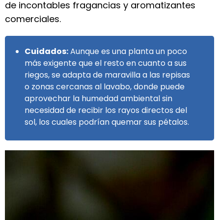
de incontables fragancias y aromatizantes
comerciales.
Cuidados:
Aunque es una planta un poco
más exigente que el resto en cuanto a sus
riegos, se adapta de maravilla a las repisas
o zonas cercanas al lavabo, donde puede
aprovechar la humedad ambiental sin
necesidad de recibir los rayos directos del
sol, los cuales podrían quemar sus pétalos.