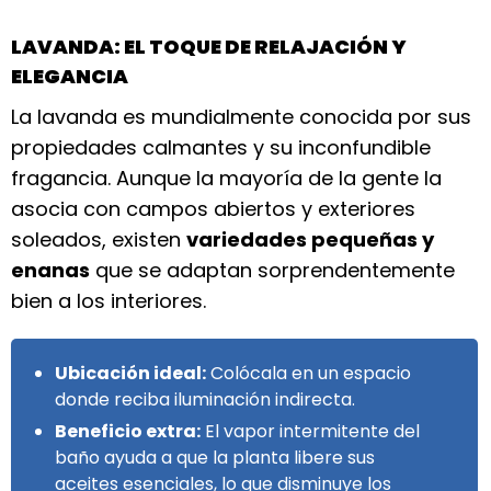
LAVANDA: EL TOQUE DE RELAJACIÓN Y
ELEGANCIA
La lavanda es mundialmente conocida por sus
propiedades calmantes y su inconfundible
fragancia. Aunque la mayoría de la gente la
asocia con campos abiertos y exteriores
soleados, existen
variedades pequeñas y
enanas
que se adaptan sorprendentemente
bien a los interiores.
Ubicación ideal:
Colócala en un espacio
donde reciba iluminación indirecta.
Beneficio extra:
El vapor intermitente del
baño ayuda a que la planta libere sus
aceites esenciales, lo que disminuye los