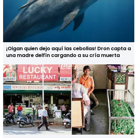
¡Oigan quien dejo aquí las cebollas! Dron capta a
una madre delfín cargando a su cría muerta