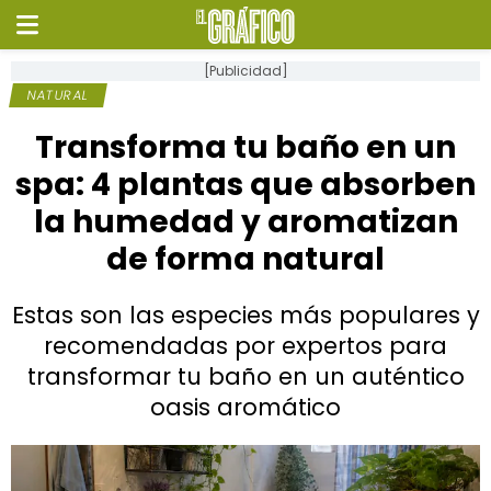
[Publicidad]
NATURAL
Transforma tu baño en un
spa: 4 plantas que absorben
la humedad y aromatizan
de forma natural
Estas son las especies más populares y
recomendadas por expertos para
transformar tu baño en un auténtico
oasis aromático