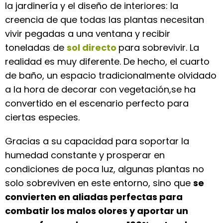
la jardinería y el diseño de interiores: la
creencia de que todas las plantas necesitan
vivir pegadas a una ventana y recibir
toneladas de
sol directo
para sobrevivir. La
realidad es muy diferente. De hecho, el cuarto
de baño, un espacio tradicionalmente olvidado
a la hora de decorar con vegetación,se ha
convertido en el escenario perfecto para
ciertas especies.
Gracias a su capacidad para soportar la
humedad constante y prosperar en
condiciones de poca luz, algunas plantas no
solo sobreviven en este entorno, sino que
se
convierten en aliadas perfectas para
combatir los malos olores y aportar un