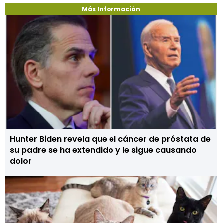
Más Información
Hunter Biden revela que el cáncer de próstata de
su padre se ha extendido y le sigue causando
dolor