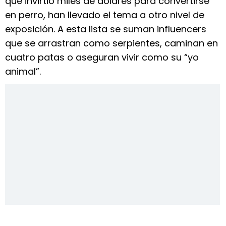
que invirtió miles de dólares para convertirse
en perro, han llevado el tema a otro nivel de
exposición. A esta lista se suman influencers
que se arrastran como serpientes, caminan en
cuatro patas o aseguran vivir como su “yo
animal”.