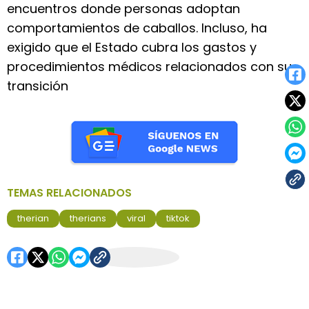
encuentros donde personas adoptan
comportamientos de caballos. Incluso, ha
exigido que el Estado cubra los gastos y
procedimientos médicos relacionados con su
transición
TEMAS RELACIONADOS
therian
therians
viral
tiktok