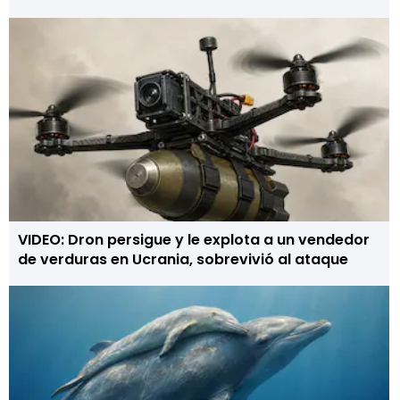
VIDEO: Dron persigue y le explota a un vendedor
de verduras en Ucrania, sobrevivió al ataque