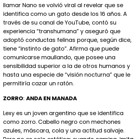
llamar Nano se volvió viral al revelar que se
identifica como un gato desde los 16 años. A
través de su canal de YouTube, contó su
experiencia “transhumana” y aseguró que
adoptó conductas felinas porque, según dice,
tiene “instinto de gato”. Afirma que puede
comunicarse maullando, que posee una
sensibilidad superior a la de otros humanos y
hasta una especie de “visión nocturna” que le
permitiría cazar un ratón.
ZORRO
:
ANDA EN MANADA
Lexy es un joven argentino que se identifica
como zorro. Cabello negro con mechones
azules, máscara, cola y una actitud salvaje.