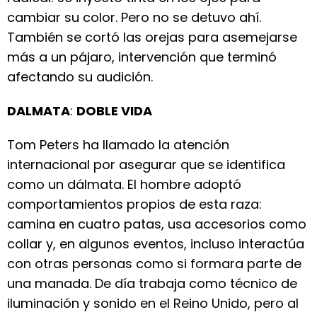
cambiar su color. Pero no se detuvo ahí.
También se cortó las orejas para asemejarse
más a un pájaro, intervención que terminó
afectando su audición.
DALMATA
:
DOBLE VIDA
Tom Peters ha llamado la atención
internacional por asegurar que se identifica
como un dálmata. El hombre adoptó
comportamientos propios de esta raza:
camina en cuatro patas, usa accesorios como
collar y, en algunos eventos, incluso interactúa
con otras personas como si formara parte de
una manada. De día trabaja como técnico de
iluminación y sonido en el Reino Unido, pero al