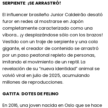
SERPIENTE
:
¡SE ARRASTRÓ!
El influencer brasileño Junior Caldeirão desató
furor en redes al mostrarse en Japón
completamente caracterizado como una
víbora… ¡y desplazándose sólo con los brazos!
Vestido con un traje de serpiente y una cola
gigante, el creador de contenido se arrastró
por un paso peatonal repleto de personas,
imitando el movimiento de un reptil. La
revelación de su “nueva identidad” animal se
volvió viral en julio de 2025, acumulando
millones de reproducciones.
GATITA
:
DOTES DE FELINO
En 2016, una joven nacida en Oslo que se hace