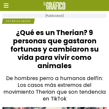
[Publicidad]
ESTÁN DE MODA
¿Qué es un Therian? 9
personas que gastaron
fortunas y cambiaron su
vida para vivir como
animales
De hombres perro a humanos delfín:
Los casos más extremos del
movimiento Therian que son tendencia
en TikTok