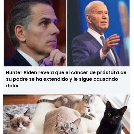
Hunter Biden revela que el cáncer de próstata de
su padre se ha extendido y le sigue causando
dolor