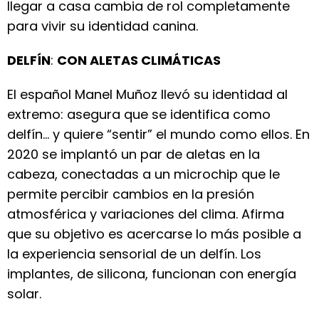
llegar a casa cambia de rol completamente
para vivir su identidad canina.
DELFÍN
:
CON ALETAS CLIMÁTICAS
El español Manel Muñoz llevó su identidad al
extremo: asegura que se identifica como
delfín… y quiere “sentir” el mundo como ellos. En
2020 se implantó un par de aletas en la
cabeza, conectadas a un microchip que le
permite percibir cambios en la presión
atmosférica y variaciones del clima. Afirma
que su objetivo es acercarse lo más posible a
la experiencia sensorial de un delfín. Los
implantes, de silicona, funcionan con energía
solar.