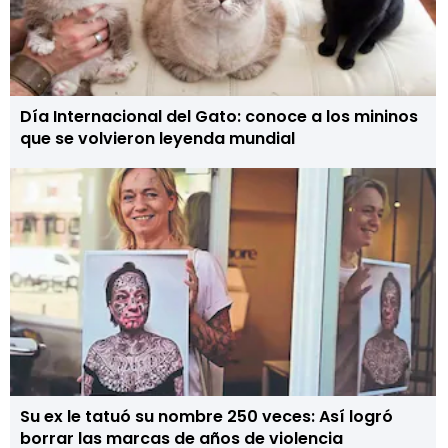
Día Internacional del Gato: conoce a los mininos
que se volvieron leyenda mundial
Su ex le tatuó su nombre 250 veces: Así logró
borrar las marcas de años de violencia