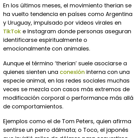
En los últimos meses, el movimiento therian se
ha vuelto tendencia en países como Argentina
y Uruguay, impulsado por videos virales en
TikTok
e Instagram donde personas aseguran
identificarse espiritualmente o
emocionalmente con animales.
Aunque el término ‘therian’ suele asociarse a
quienes sienten una
conexión
interna con una
especie animal, en las redes sociales muchas
veces se mezcla con casos más extremos de
modificación corporal o performance más allá
de comportamientos.
Ejemplos como el de Tom Peters, quien afirma
sentirse un perro dálmata; o Toco, el japonés