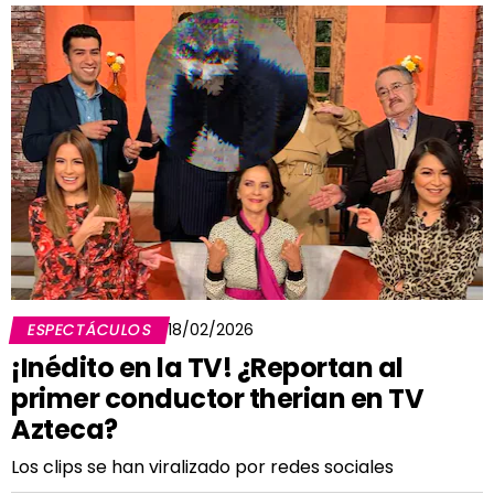
ESPECTÁCULOS
18/02/2026
¡Inédito en la TV! ¿Reportan al
primer conductor therian en TV
Azteca?
Los clips se han viralizado por redes sociales