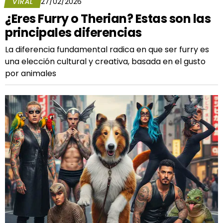
VIRAL
27/02/2026
¿Eres Furry o Therian? Estas son las
principales diferencias
La diferencia fundamental radica en que ser furry es
una elección cultural y creativa, basada en el gusto
por animales