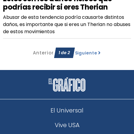
podrías recibir si eres Therian
Abusar de esta tendencia podría causarte distintos
daños, es importante que si eres un Therian no abuses
de estos movimientos
Anterior
1
de
2
Siguiente
El Universal
Vive USA