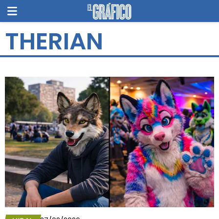
THERIAN