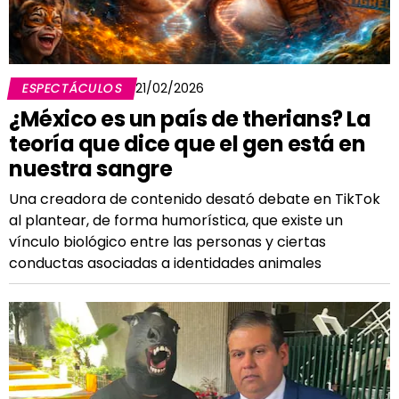
ESPECTÁCULOS
21/02/2026
¿México es un país de therians? La
teoría que dice que el gen está en
nuestra sangre
Una creadora de contenido desató debate en TikTok
al plantear, de forma humorística, que existe un
vínculo biológico entre las personas y ciertas
conductas asociadas a identidades animales