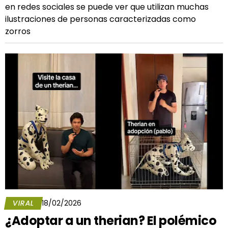
en redes sociales se puede ver que utilizan muchas
ilustraciones de personas caracterizadas como
zorros
VIRAL
18/02/2026
¿Adoptar a un therian? El polémico