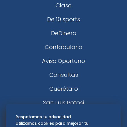
Clase
De 10 sports
DeDinero
Confabulario
Aviso Oportuno
Consultas
Querétaro
San Luis Potosí
Edomex
Respetamos tu privacidad
Utilizamos cookies para mejorar tu