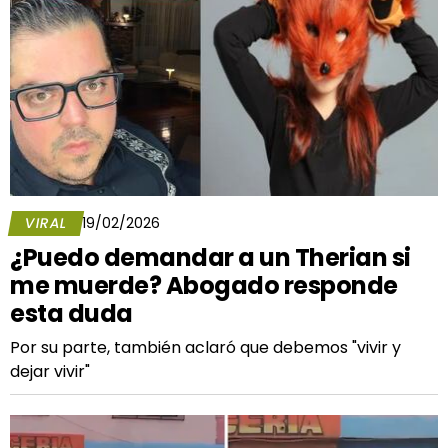
VIRAL
19/02/2026
¿Puedo demandar a un Therian si
me muerde? Abogado responde
esta duda
Por su parte, también aclaró que debemos "vivir y
dejar vivir"