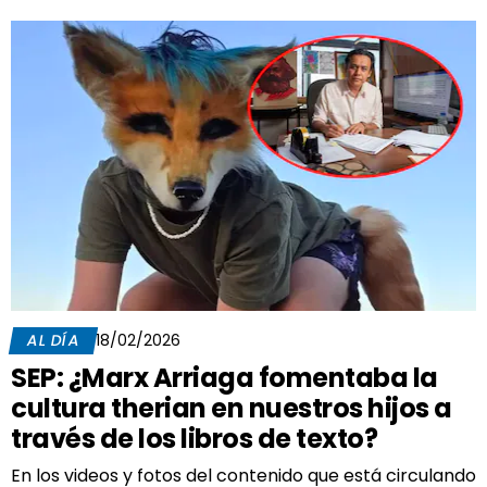
AL DÍA
18/02/2026
SEP: ¿Marx Arriaga fomentaba la
cultura therian en nuestros hijos a
través de los libros de texto?
En los videos y fotos del contenido que está circulando