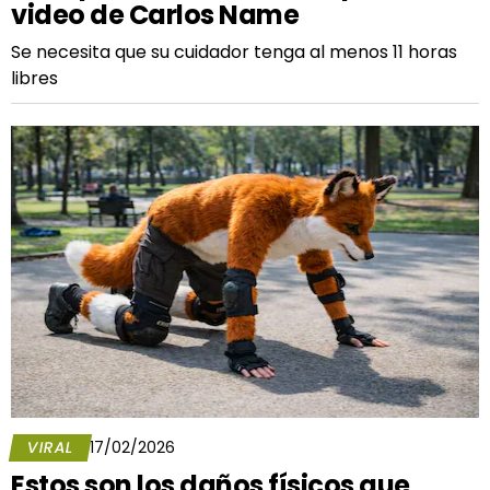
video de Carlos Name
Se necesita que su cuidador tenga al menos 11 horas
libres
VIRAL
17/02/2026
Estos son los daños físicos que