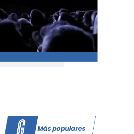
Más populares