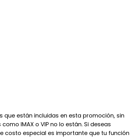
s que están incluidas en esta promoción, sin
 como IMAX o VIP no lo están. Si deseas
e costo especial es importante que tu función