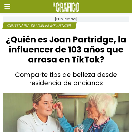
[Publicidad]
CENTENARIA SE VUELVE INFLUENCER
¿Quién es Joan Partridge, la
influencer de 103 años que
arrasa en TikTok?
Comparte tips de belleza desde
residencia de ancianos