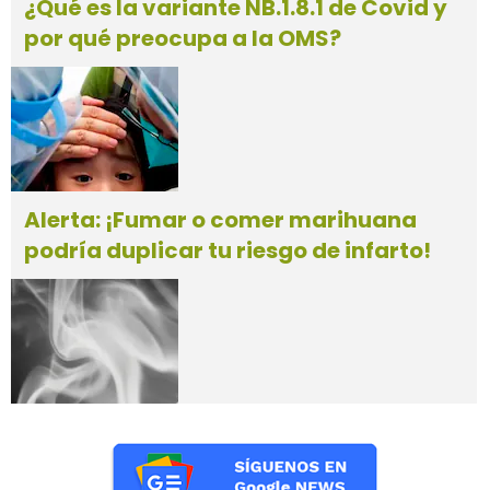
¿Qué es la variante NB.1.8.1 de Covid y
por qué preocupa a la OMS?
Alerta: ¡Fumar o comer marihuana
podría duplicar tu riesgo de infarto!