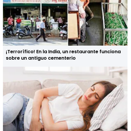
¡Terrorífico! En la India, un restaurante funciona
sobre un antiguo cementerio