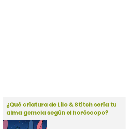
¿Qué criatura de Lilo & Stitch sería tu
alma gemela según el horóscopo?