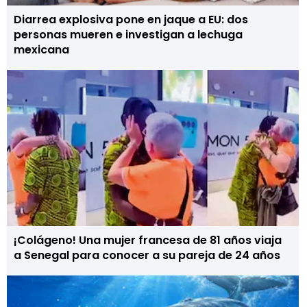
Diarrea explosiva pone en jaque a EU: dos
personas mueren e investigan a lechuga
mexicana
¡Colágeno! Una mujer francesa de 81 años viaja
a Senegal para conocer a su pareja de 24 años