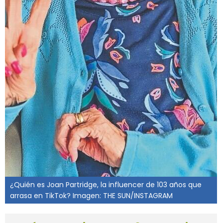
¿Quién es Joan Partridge, la influencer de 103 años que
arrasa en TikTok? Imagen: THE SUN/INSTAGRAM