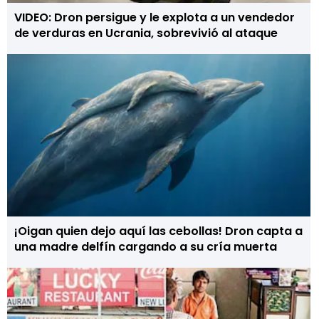
VIDEO: Dron persigue y le explota a un vendedor
de verduras en Ucrania, sobrevivió al ataque
¡Oigan quien dejo aquí las cebollas! Dron capta a
una madre delfín cargando a su cría muerta