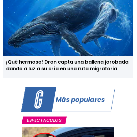
¡Qué hermoso! Dron capta una ballena jorobada
dando a luz a su cría en una ruta migratoria
Más populares
ESPECTACULOS