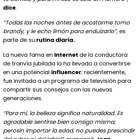
dice
.
“Todas las noches antes de acostarme tomo
brandy, y le echo limón para endulzarlo”
, es
parte de su
rutina diaria.
La nueva fama en
Internet
de la conductora
de tranvía jubilada la ha llevado a convertirse
en una potencial
influencer
; recientemente,
fue invitada a un programa de televisión para
compartir sus consejos con las nuevas
generaciones.
“Para mí, la belleza significa naturalidad. Es
agradable sentirse bien consigo misma;
perosin importar la edad, no puedes prescindir