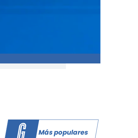
Más populares