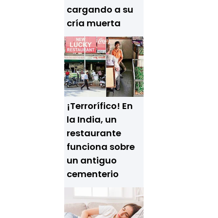
cargando a su
cría muerta
¡Terrorífico! En
la India, un
restaurante
funciona sobre
un antiguo
cementerio