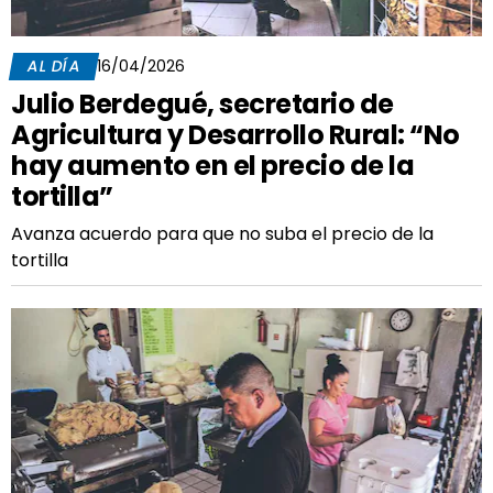
AL DÍA
16/04/2026
Julio Berdegué, secretario de
Agricultura y Desarrollo Rural: “No
hay aumento en el precio de la
tortilla”
Avanza acuerdo para que no suba el precio de la
tortilla