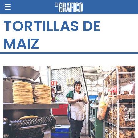
TORTILLAS DE
MAIZ