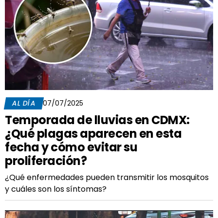
AL DÍA
07/07/2025
Temporada de lluvias en CDMX:
¿Qué plagas aparecen en esta
fecha y cómo evitar su
proliferación?
¿Qué enfermedades pueden transmitir los mosquitos
y cuáles son los síntomas?