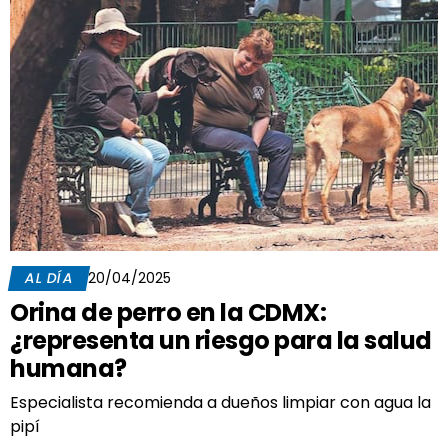
AL DÍA
20/04/2025
Orina de perro en la CDMX:
¿representa un riesgo para la salud
humana?
Especialista recomienda a dueños limpiar con agua la
pipí