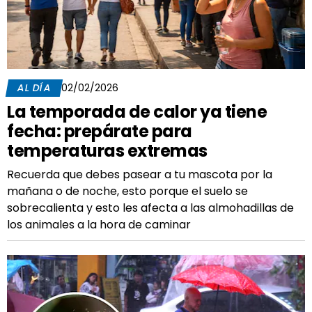
AL DÍA
02/02/2026
La temporada de calor ya tiene
fecha: prepárate para
temperaturas extremas
Recuerda que debes pasear a tu mascota por la
mañana o de noche, esto porque el suelo se
sobrecalienta y esto les afecta a las almohadillas de
los animales a la hora de caminar