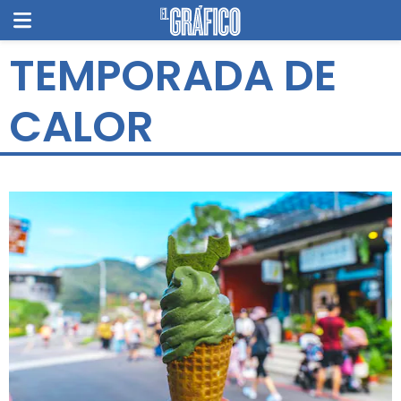
TEMPORADA DE
CALOR