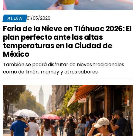
AL DÍA
01/05/2026
Feria de la Nieve en Tláhuac 2026: El
plan perfecto ante las altas
temperaturas en la Ciudad de
México
También se podrá disfrutar de nieves tradicionales
como de limón, mamey y otros sabores