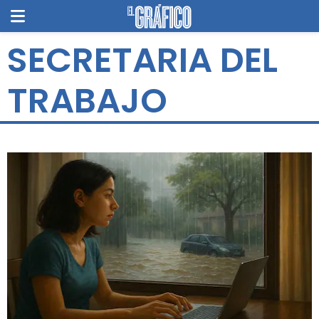
SECRETARIA DEL
TRABAJO