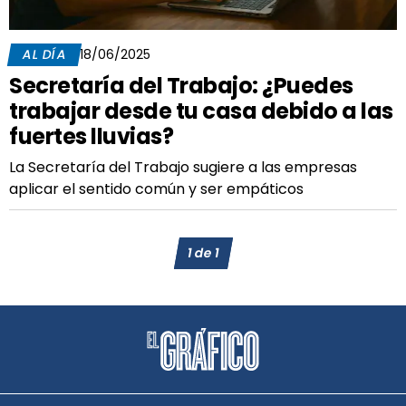
AL DÍA
18/06/2025
Secretaría del Trabajo: ¿Puedes
trabajar desde tu casa debido a las
fuertes lluvias?
La Secretaría del Trabajo sugiere a las empresas
aplicar el sentido común y ser empáticos
1
de
1