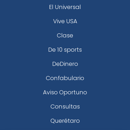
El Universal
Vive USA
Clase
De 10 sports
DeDinero
Confabulario
Aviso Oportuno
Consultas
Querétaro