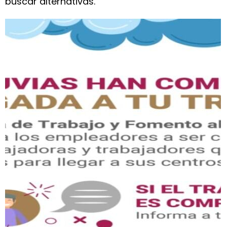
buscar alternativas.