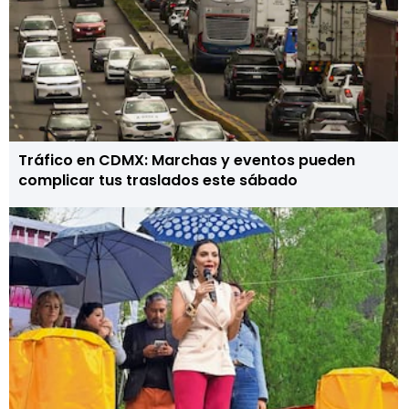
Tráfico en CDMX: Marchas y eventos pueden
complicar tus traslados este sábado