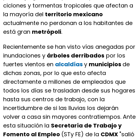
ciclones y tormentas tropicales que afectan a
la mayoría del
territorio mexicano
actualmente no perdonan a los habitantes de
está gran
metrópoli
.
Recientemente se han visto vías anegadas por
inundaciones y
árboles derribados
por los
fuertes vientos en
alcaldías
y
municipios
de
dichas zonas, por lo que esto afecta
directamente a millones de empleados que
todos los días se trasladan desde sus hogares
hasta sus centros de trabajo, con la
incertidumbre de si las lluvias los dejarán
volver a casa sin mayores contratiempos. Ante
esta situación la
Secretaría de Trabajo y
Fomento al Empleo
(STy FE) de la
CDMX
"salió