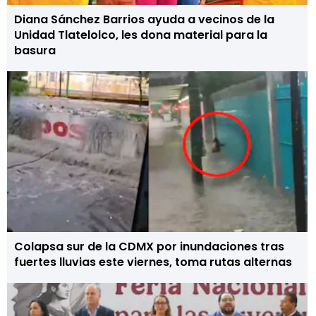
Diana Sánchez Barrios ayuda a vecinos de la
Unidad Tlatelolco, les dona material para la
basura
Colapsa sur de la CDMX por inundaciones tras
fuertes lluvias este viernes, toma rutas alternas