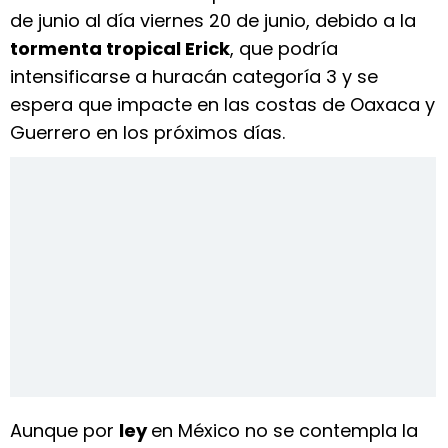
de junio al día viernes 20 de junio, debido a la
tormenta tropical Erick
, que podría
intensificarse a huracán categoría 3 y se
espera que impacte en las costas de Oaxaca y
Guerrero en los próximos días.
Aunque por
ley
en México no se contempla la