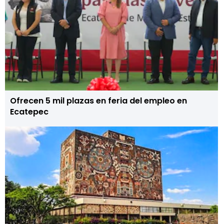
Ofrecen 5 mil plazas en feria del empleo en
Ecatepec