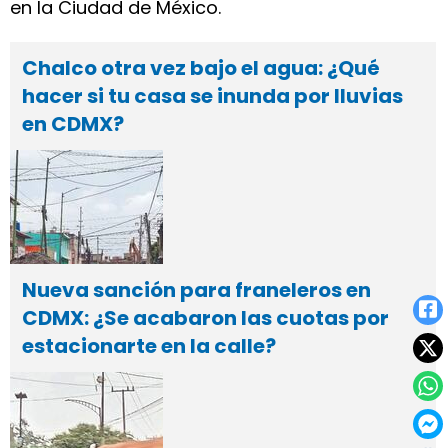
en la Ciudad de México.
Chalco otra vez bajo el agua: ¿Qué
hacer si tu casa se inunda por lluvias
en CDMX?
Nueva sanción para franeleros en
CDMX: ¿Se acabaron las cuotas por
estacionarte en la calle?