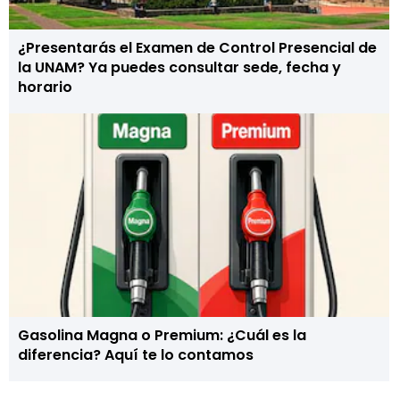
¿Presentarás el Examen de Control Presencial de
la UNAM? Ya puedes consultar sede, fecha y
horario
Gasolina Magna o Premium: ¿Cuál es la
diferencia? Aquí te lo contamos