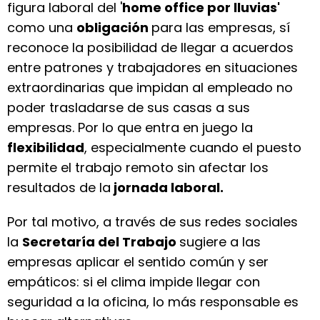
figura laboral del '
home office por lluvias'
como una
obligación
para las empresas, sí
reconoce la posibilidad de llegar a acuerdos
entre patrones y trabajadores en situaciones
extraordinarias que impidan al empleado no
poder trasladarse de sus casas a sus
empresas. Por lo que entra en juego la
flexibilidad
, especialmente cuando el puesto
permite el trabajo remoto sin afectar los
resultados de la
jornada laboral.
Por tal motivo, a través de sus redes sociales
la
Secretaría del Trabajo
sugiere a las
empresas aplicar el sentido común y ser
empáticos: si el clima impide llegar con
seguridad a la oficina, lo más responsable es