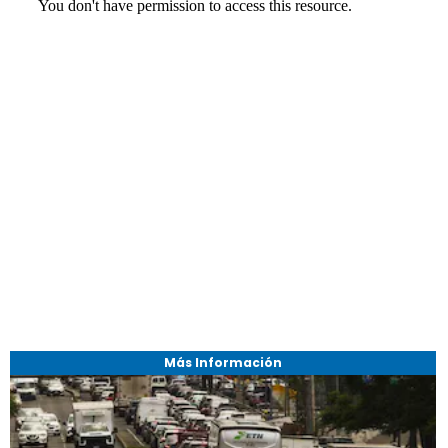
Más Información