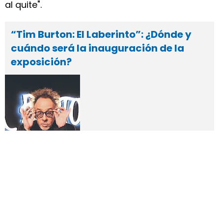
al quite".
“Tim Burton: El Laberinto”: ¿Dónde y
cuándo será la inauguración de la
exposición?