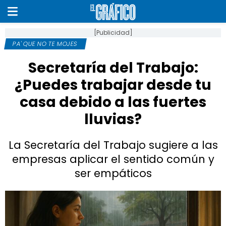
[Publicidad]
PA' QUE NO TE MOJES
Secretaría del Trabajo:
¿Puedes trabajar desde tu
casa debido a las fuertes
lluvias?
La Secretaría del Trabajo sugiere a las
empresas aplicar el sentido común y
ser empáticos