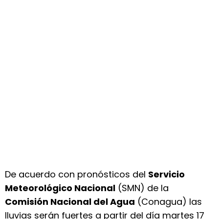
De acuerdo con pronósticos del
Servicio
Meteorológico Nacional
(SMN) de la
Comisión Nacional del Agua
(Conagua) las
lluvias serán fuertes a partir del día martes 17