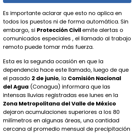
Es importante aclarar que esto no aplica en
todos los puestos ni de forma automática. Sin
embargo, si
Protección Civil
emite alertas o
comunicados especiales , el llamado al trabajo
remoto puede tomar más fuerza.
Esta es la segunda ocasión en que la
dependencia hace este llamado, luego de que
el pasado
2 de junio
, la
Comisión Nacional
del Agua
(Conagua) informara que las
intensas lluvias registradas ese lunes en la
Zona Metropolitana del Valle de México
dejaron acumulaciones superiores a los 80
milímetros en algunas áreas, una cantidad
cercana al promedio mensual de precipitación