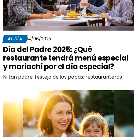
AL DÍA
14/06/2025
Día del Padre 2025: ¿Qué
restaurante tendrá menú especial
y mariachi por el día especial?
Ni tan padre, festejo de los papás: restauranteros