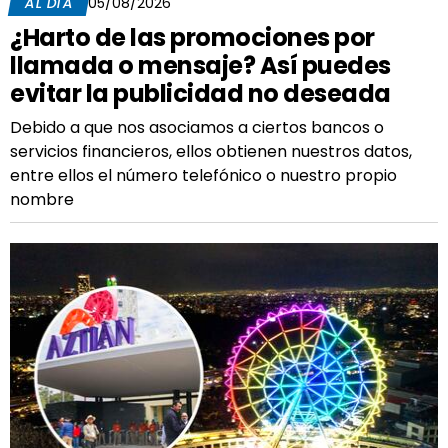
AL DÍA
05/08/2026
¿Harto de las promociones por
llamada o mensaje? Así puedes
evitar la publicidad no deseada
Debido a que nos asociamos a ciertos bancos o
servicios financieros, ellos obtienen nuestros datos,
entre ellos el número telefónico o nuestro propio
nombre