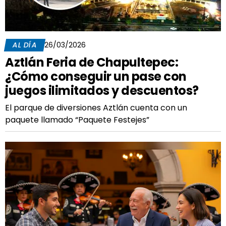
AL DÍA
26/03/2026
Aztlán Feria de Chapultepec:
¿Cómo conseguir un pase con
juegos ilimitados y descuentos?
El parque de diversiones Aztlán cuenta con un
paquete llamado “Paquete Festejes”