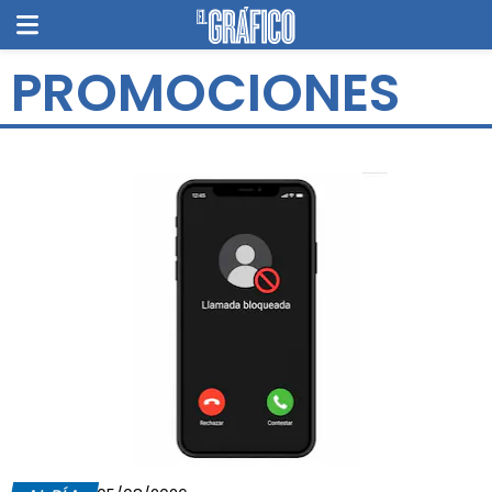
PROMOCIONES