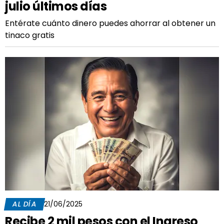
julio últimos días
Entérate cuánto dinero puedes ahorrar al obtener un
tinaco gratis
AL DÍA
21/06/2025
Recibe 2 mil pesos con el Ingreso