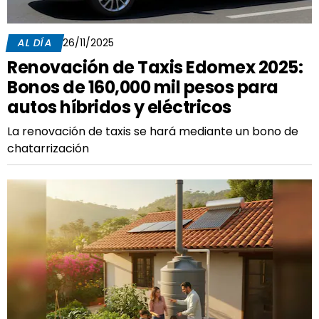
AL DÍA
26/11/2025
Renovación de Taxis Edomex 2025:
Bonos de 160,000 mil pesos para
autos híbridos y eléctricos
La renovación de taxis se hará mediante un bono de
chatarrización