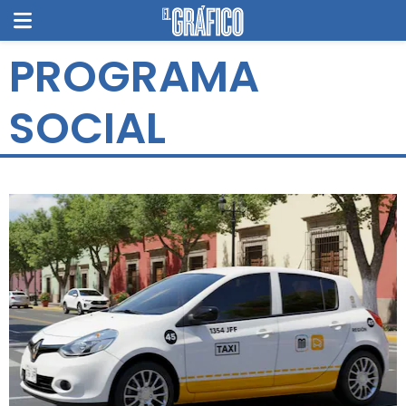
PROGRAMA
SOCIAL