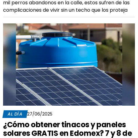
mil perros abandonos en la calle, estos sufren de las
complicaciones de vivir sin un techo que los proteja
AL DÍA
27/06/2025
¿Cómo obtener tinacos y paneles
solares GRATIS en Edomex? 7 y 8 de