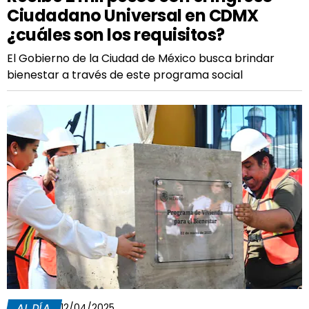
Ciudadano Universal en CDMX
¿cuáles son los requisitos?
El Gobierno de la Ciudad de México busca brindar
bienestar a través de este programa social
AL DÍA
12/04/2025