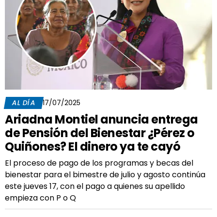
AL DÍA
17/07/2025
Ariadna Montiel anuncia entrega
de Pensión del Bienestar ¿Pérez o
Quiñones? El dinero ya te cayó
El proceso de pago de los programas y becas del
bienestar para el bimestre de julio y agosto continúa
este jueves 17, con el pago a quienes su apellido
empieza con P o Q