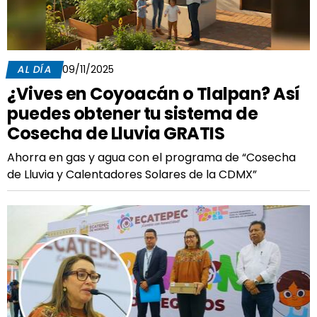
AL DÍA
09/11/2025
¿Vives en Coyoacán o Tlalpan? Así
puedes obtener tu sistema de
Cosecha de Lluvia GRATIS
Ahorra en gas y agua con el programa de “Cosecha
de Lluvia y Calentadores Solares de la CDMX”