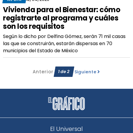
Vivienda para el Bienestar: cómo
registrarte al programa y cuáles
son los requisitos
Según lo dicho por Delfina Gómez, serán 71 mil casas
las que se construirán, estarán dispersas en 70
municipios del Estado de México
Anterior
1
de
2
Siguiente
El Universal