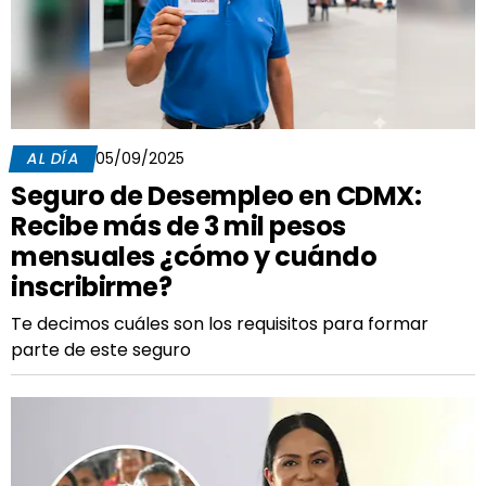
AL DÍA
05/09/2025
Seguro de Desempleo en CDMX:
Recibe más de 3 mil pesos
mensuales ¿cómo y cuándo
inscribirme?
Te decimos cuáles son los requisitos para formar
parte de este seguro