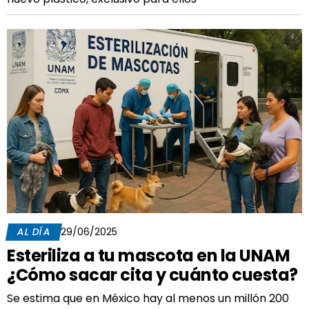
AL DÍA
29/06/2025
Esteriliza a tu mascota en la UNAM
¿Cómo sacar cita y cuánto cuesta?
Se estima que en México hay al menos un millón 200