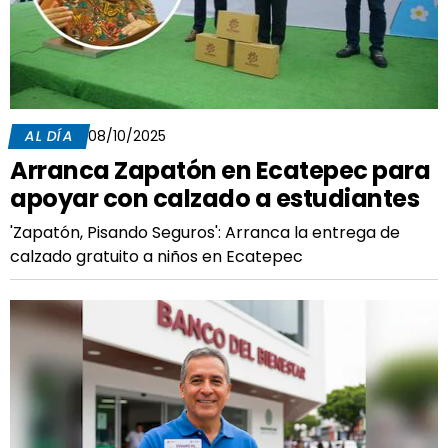
AL DÍA
08/10/2025
Arranca Zapatón en Ecatepec para
apoyar con calzado a estudiantes
'Zapatón, Pisando Seguros': Arranca la entrega de
calzado gratuito a niños en Ecatepec