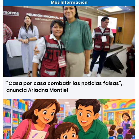
Más Información
"Casa por casa combatir las noticias falsas",
anuncia Ariadna Montiel