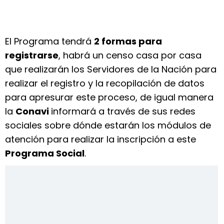
El Programa tendrá
2 formas para
registrarse
, habrá un censo casa por casa
que realizarán los Servidores de la Nación para
realizar el registro y la recopilación de datos
para apresurar este proceso, de igual manera
la
Conavi
informará a través de sus redes
sociales sobre dónde estarán los módulos de
atención para realizar la inscripción a este
Programa Social
.