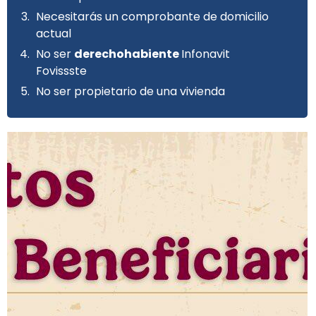
Necesitarás un comprobante de domicilio
actual
No ser
derechohabiente
Infonavit
Fovissste
No ser propietario de una vivienda