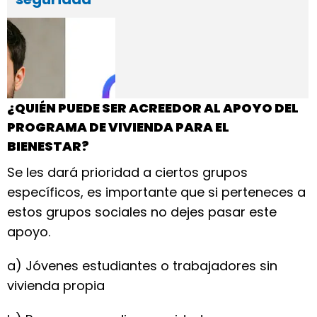
¿QUIÉN PUEDE SER ACREEDOR AL APOYO DEL
PROGRAMA DE VIVIENDA PARA EL
BIENESTAR?
Se les dará prioridad a ciertos grupos
específicos, es importante que si perteneces a
estos grupos sociales no dejes pasar este
apoyo.
a) Jóvenes estudiantes o trabajadores sin
vivienda propia