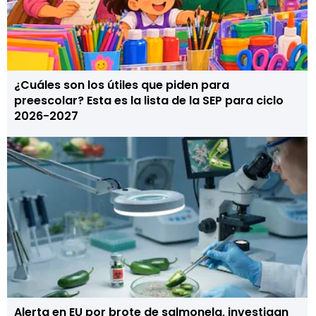
¿Cuáles son los útiles que piden para
preescolar? Esta es la lista de la SEP para ciclo
2026-2027
Alerta en EU por brote de salmonela, investigan