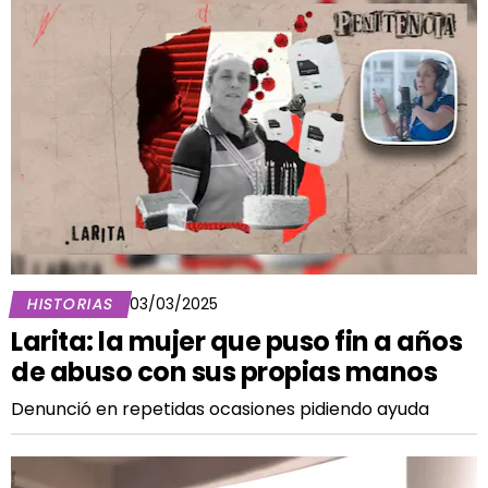
HISTORIAS
03/03/2025
Larita: la mujer que puso fin a años
de abuso con sus propias manos
Denunció en repetidas ocasiones pidiendo ayuda