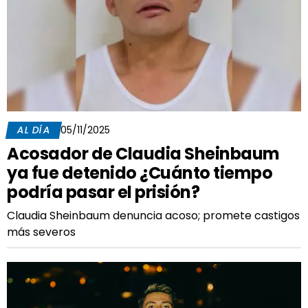
AL DÍA
05/11/2025
Acosador de Claudia Sheinbaum
ya fue detenido ¿Cuánto tiempo
podría pasar el prisión?
Claudia Sheinbaum denuncia acoso; promete castigos
más severos