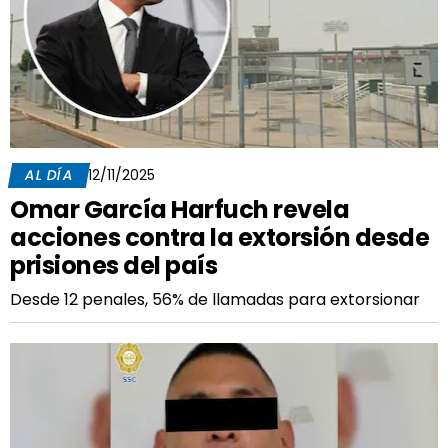
AL DÍA
12/11/2025
Omar García Harfuch revela
acciones contra la extorsión desde
prisiones del país
Desde 12 penales, 56% de llamadas para extorsionar