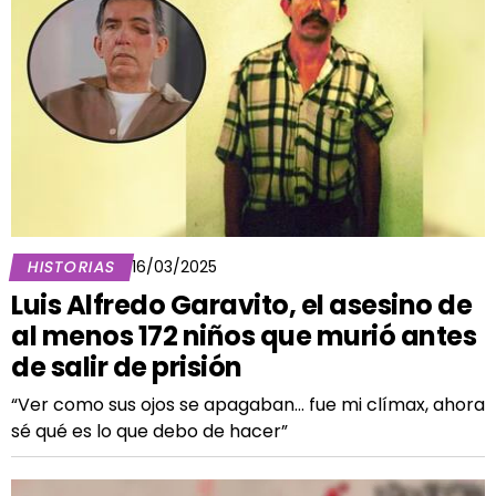
HISTORIAS
16/03/2025
Luis Alfredo Garavito, el asesino de
al menos 172 niños que murió antes
de salir de prisión
“Ver como sus ojos se apagaban… fue mi clímax, ahora
sé qué es lo que debo de hacer”