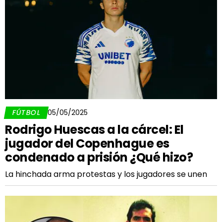
FÚTBOL
05/05/2025
Rodrigo Huescas a la cárcel: El
jugador del Copenhague es
condenado a prisión ¿Qué hizo?
La hinchada arma protestas y los jugadores se unen