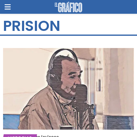
PRISION