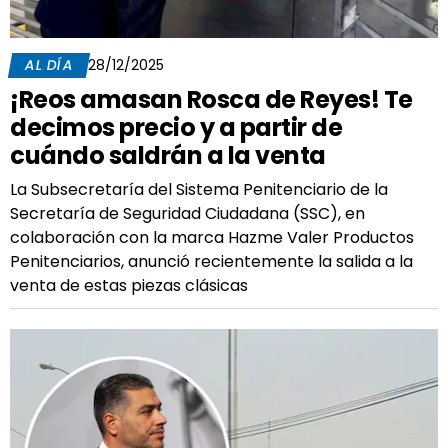
AL DÍA
28/12/2025
¡Reos amasan Rosca de Reyes! Te
decimos precio y a partir de
cuándo saldrán a la venta
La Subsecretaría del Sistema Penitenciario de la
Secretaría de Seguridad Ciudadana (SSC), en
colaboración con la marca Hazme Valer Productos
Penitenciarios, anunció recientemente la salida a la
venta de estas piezas clásicas