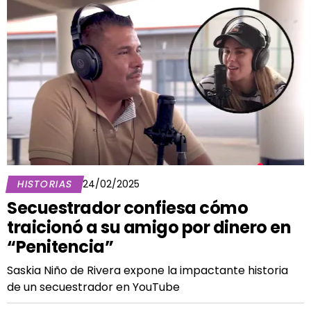
HISTORIAS
24/02/2025
Secuestrador confiesa cómo
traicionó a su amigo por dinero en
“Penitencia”
Saskia Niño de Rivera expone la impactante historia
de un secuestrador en YouTube