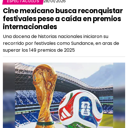
ESPECTÁCULOS
28/01/2026
Cine mexicano busca reconquistar
festivales pese a caída en premios
internacionales
Una docena de historias nacionales iniciaron su
recorrido por festivales como Sundance, en aras de
superar los 149 premios de 2025