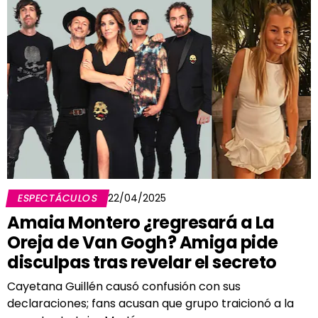
ESPECTÁCULOS
22/04/2025
Amaia Montero ¿regresará a La
Oreja de Van Gogh? Amiga pide
disculpas tras revelar el secreto
Cayetana Guillén causó confusión con sus
declaraciones; fans acusan que grupo traicionó a la