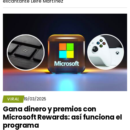
excantante Leire Martínez
VIRAL
19/03/2025
Gana dinero y premios con
Microsoft Rewards: así funciona el
programa