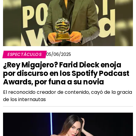
ESPECTÁCULOS
05/06/2025
¿Rey Migajero? Farid Dieck enoja
por discurso en los Spotify Podcast
Awards, por funa a su novia
El reconocido creador de contenido, cayó de la gracia
de los internautas