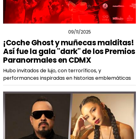
YOHANAN DÍAZ VARGAS
09/11/2025
¡Coche Ghost y muñecas malditas!
Así fue la gala "dark" de los Premios
Paranormales en CDMX
Hubo invitados de lujo, con terroríficos, y
performances inspiradas en historias emblemáticas