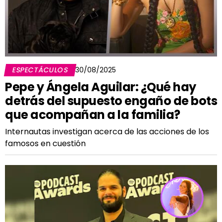
ESPECTÁCULOS
30/08/2025
Pepe y Ángela Aguilar: ¿Qué hay
detrás del supuesto engaño de bots
que acompañan a la familia?
Internautas investigan acerca de las acciones de los
famosos en cuestión