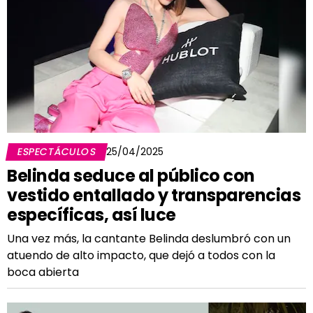
ESPECTÁCULOS
25/04/2025
Belinda seduce al público con
vestido entallado y transparencias
específicas, así luce
Una vez más, la cantante Belinda deslumbró con un
atuendo de alto impacto, que dejó a todos con la
boca abierta