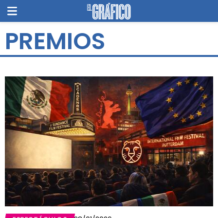
PREMIOS