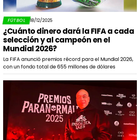
FÚTBOL
18/12/2025
¿Cuánto dinero dará la FIFA a cada
selección y al campeón en el
Mundial 2026?
La FIFA anunció premios récord para el Mundial 2026,
con un fondo total de 655 millones de dólares