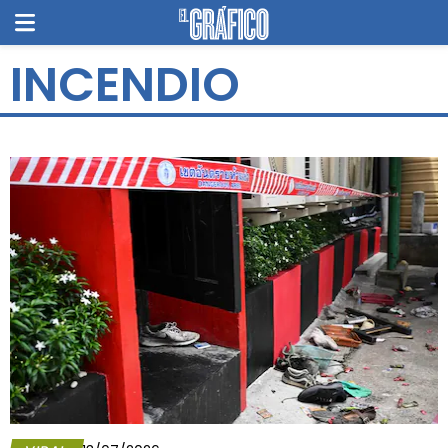
INCENDIO