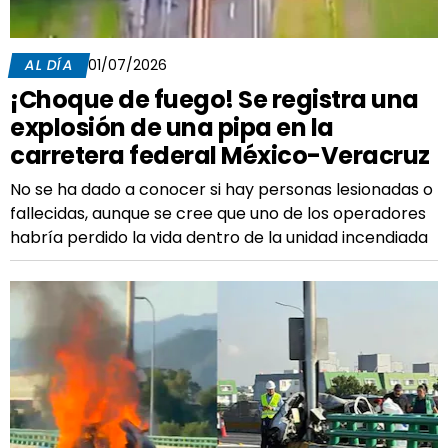
AL DÍA
01/07/2026
¡Choque de fuego! Se registra una
explosión de una pipa en la
carretera federal México-Veracruz
No se ha dado a conocer si hay personas lesionadas o
fallecidas, aunque se cree que uno de los operadores
habría perdido la vida dentro de la unidad incendiada