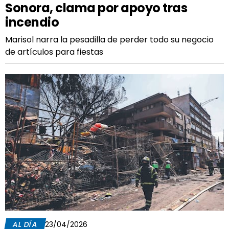
Sonora, clama por apoyo tras
incendio
Marisol narra la pesadilla de perder todo su negocio
de artículos para fiestas
AL DÍA
23/04/2026