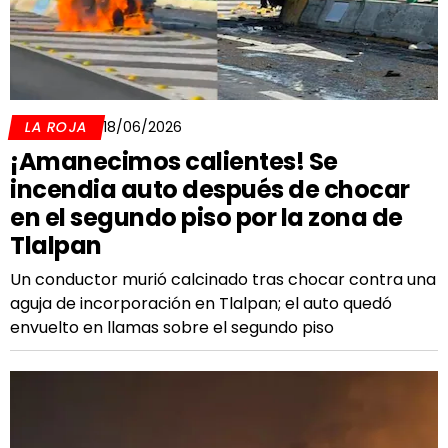
LA ROJA
18/06/2026
¡Amanecimos calientes! Se
incendia auto después de chocar
en el segundo piso por la zona de
Tlalpan
Un conductor murió calcinado tras chocar contra una
aguja de incorporación en Tlalpan; el auto quedó
envuelto en llamas sobre el segundo piso