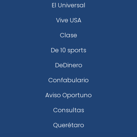
El Universal
Vive USA
Clase
De 10 sports
DeDinero
Confabulario
Aviso Oportuno
Consultas
Querétaro