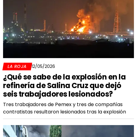
LA ROJA
12/05/2026
¿Qué se sabe de la explosión en la
refinería de Salina Cruz que dejó
seis trabajadores lesionados?
Tres trabajadores de Pemex y tres de compañías
contratistas resultaron lesionados tras la explosión