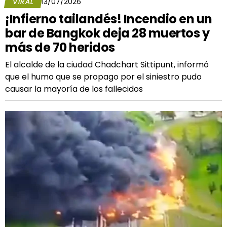
VIRAL
13/07/2026
¡Infierno tailandés! Incendio en un
bar de Bangkok deja 28 muertos y
más de 70 heridos
El alcalde de la ciudad Chadchart Sittipunt, informó
que el humo que se propago por el siniestro pudo
causar la mayoría de los fallecidos