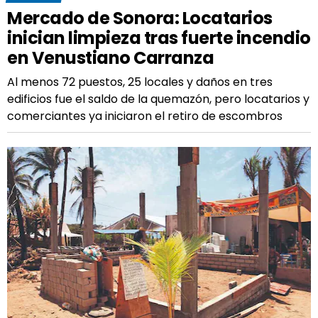
Mercado de Sonora: Locatarios
inician limpieza tras fuerte incendio
en Venustiano Carranza
Al menos 72 puestos, 25 locales y daños en tres
edificios fue el saldo de la quemazón, pero locatarios y
comerciantes ya iniciaron el retiro de escombros