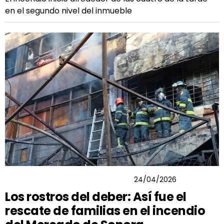
en el segundo nivel del inmueble
SALVADOR GUERRERO CHIPRES
24/04/2026
Los rostros del deber: Así fue el
rescate de familias en el incendio