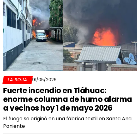
LA ROJA
01/05/2026
Fuerte incendio en Tláhuac:
enorme columna de humo alarma
a vecinos hoy 1 de mayo 2026
El fuego se originó en una fábrica textil en Santa Ana
Poniente