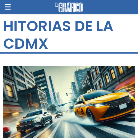
HITORIAS DE LA
CDMX