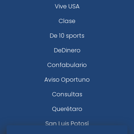
Vive USA
Clase
De 10 sports
DeDinero
Confabulario
Aviso Oportuno
Consultas
Querétaro
San Luis Potosí