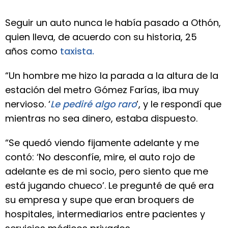
Seguir un auto nunca le había pasado a Othón,
quien lleva, de acuerdo con su historia, 25
años como
taxista.
“Un hombre me hizo la parada a la altura de la
estación del metro Gómez Farías, iba muy
nervioso. ‘
Le pediré algo raro
’, y le respondí que
mientras no sea dinero, estaba dispuesto.
“Se quedó viendo fijamente adelante y me
contó: ‘No desconfíe, mire, el auto rojo de
adelante es de mi socio, pero siento que me
está jugando chueco’. Le pregunté de qué era
su empresa y supe que eran broquers de
hospitales, intermediarios entre pacientes y