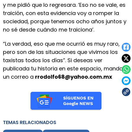
y me pidió que lo regresara. ‘Eso no se vale, es
traición, con esta evidencia voy a romper la
sociedad, porque tenemos ocho años juntos y
no sé desde cuándo me traiciona’.
“La verdad, eso que me ocurrió es muy raro,
pero son de las situaciones que vivimos los
taxistas todos los días”. Si deseas ver
publicada tu historia en este espacio, manda
un correo a
rrodolfo68@yahoo.com.mx
TEMAS RELACIONADOS