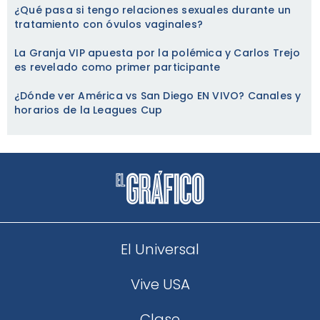
¿Qué pasa si tengo relaciones sexuales durante un
tratamiento con óvulos vaginales?
La Granja VIP apuesta por la polémica y Carlos Trejo
es revelado como primer participante
¿Dónde ver América vs San Diego EN VIVO? Canales y
horarios de la Leagues Cup
El Universal
Vive USA
Clase