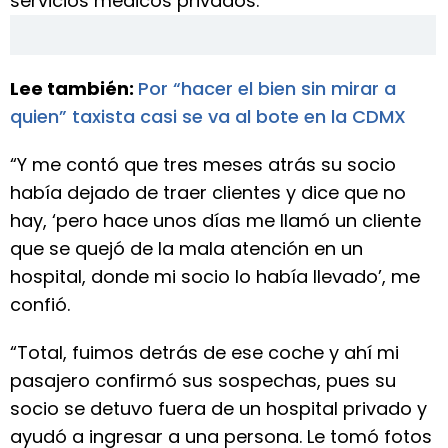
servicios médicos privados.
Lee también:
Por “hacer el bien sin mirar a
quien” taxista casi se va al bote en la CDMX
“Y me contó que tres meses atrás su socio
había dejado de traer clientes y dice que no
hay, ‘pero hace unos días me llamó un cliente
que se quejó de la mala atención en un
hospital, donde mi socio lo había llevado’, me
confió.
“Total, fuimos detrás de ese coche y ahí mi
pasajero confirmó sus sospechas, pues su
socio se detuvo fuera de un hospital privado y
ayudó a ingresar a una persona. Le tomó fotos