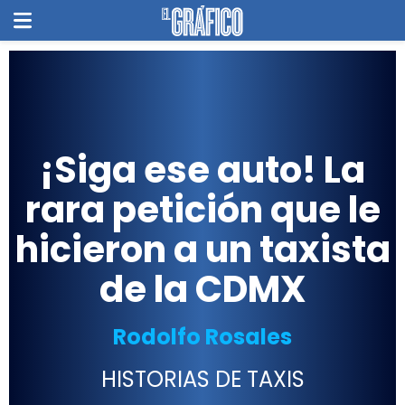
¡Siga ese auto! La
rara petición que le
hicieron a un taxista
de la CDMX
Rodolfo Rosales
HISTORIAS DE TAXIS