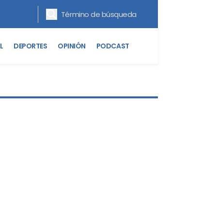
L
DEPORTES
OPINIÓN
PODCAST