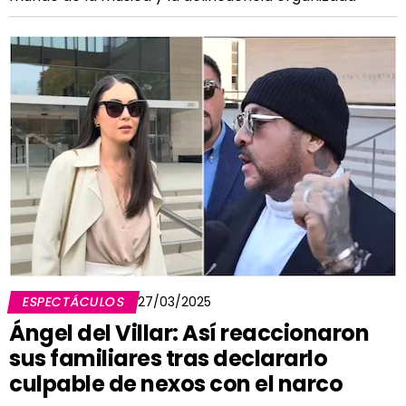
ESPECTÁCULOS
27/03/2025
Ángel del Villar: Así reaccionaron
sus familiares tras declararlo
culpable de nexos con el narco