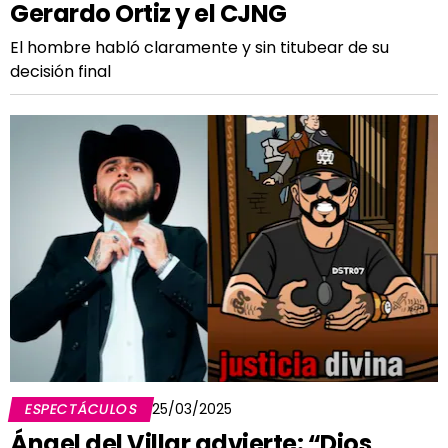
Gerardo Ortiz y el CJNG
El hombre habló claramente y sin titubear de su
decisión final
ESPECTÁCULOS
25/03/2025
Ángel del Villar advierte: “Dios