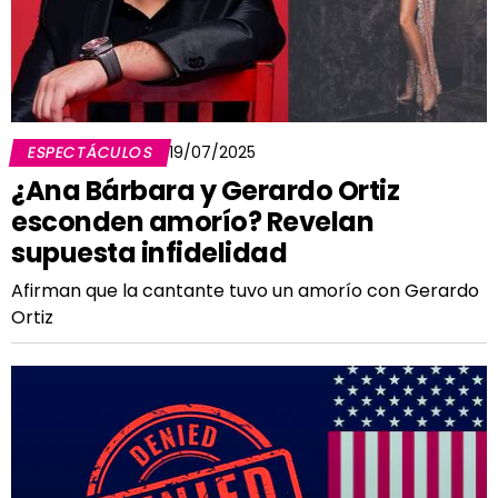
ESPECTÁCULOS
19/07/2025
¿Ana Bárbara y Gerardo Ortiz
esconden amorío? Revelan
supuesta infidelidad
Afirman que la cantante tuvo un amorío con Gerardo
Ortiz