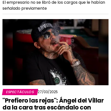
El empresario no se libró de los cargos que le habían
señalado previamente
ESPECTÁCULOS
27/03/2025
"Prefiero las rejas": Ángel del Villar
da la cara tras escándalo con