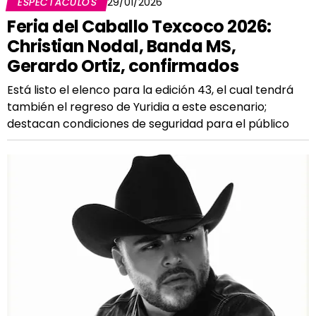
ESPECTÁCULOS
29/01/2026
Feria del Caballo Texcoco 2026:
Christian Nodal, Banda MS,
Gerardo Ortiz, confirmados
Está listo el elenco para la edición 43, el cual tendrá
también el regreso de Yuridia a este escenario;
destacan condiciones de seguridad para el público