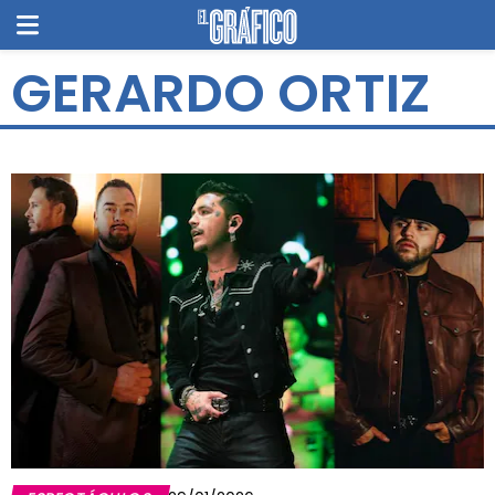
GERARDO ORTIZ