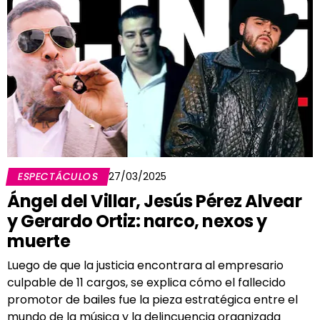
ESPECTÁCULOS
27/03/2025
Ángel del Villar, Jesús Pérez Alvear
y Gerardo Ortiz: narco, nexos y
muerte
Luego de que la justicia encontrara al empresario
culpable de 11 cargos, se explica cómo el fallecido
promotor de bailes fue la pieza estratégica entre el
mundo de la música y la delincuencia organizada