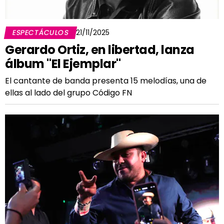
ESPECTÁCULOS
21/11/2025
Gerardo Ortiz, en libertad, lanza
álbum "El Ejemplar"
El cantante de banda presenta 15 melodías, una de
ellas al lado del grupo Código FN