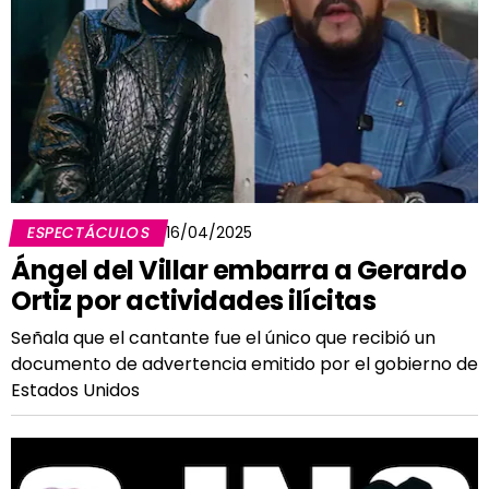
ESPECTÁCULOS
16/04/2025
Ángel del Villar embarra a Gerardo
Ortiz por actividades ilícitas
Señala que el cantante fue el único que recibió un
documento de advertencia emitido por el gobierno de
Estados Unidos