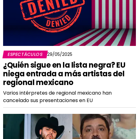
ESPECTÁCULOS
29/05/2025
¿Quién sigue en la lista negra? EU
niega entrada a más artistas del
regional mexicano
Varios intérpretes de regional mexicano han
cancelado sus presentaciones en EU