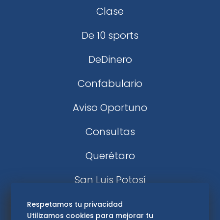
Clase
De 10 sports
DeDinero
Confabulario
Aviso Oportuno
Consultas
Querétaro
San Luis Potosí
Edomex
Respetamos tu privacidad
Utilizamos cookies para mejorar tu