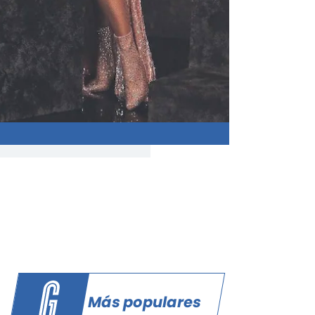
Más populares