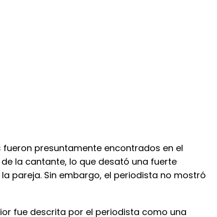
 fueron presuntamente encontrados en el
l
de la cantante, lo que desató una fuerte
 la pareja. Sin embargo, el periodista no mostró
ior fue descrita por el periodista como una