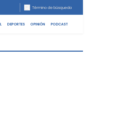
L
DEPORTES
OPINIÓN
PODCAST