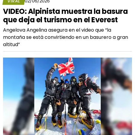
VIRAL
02/06/2026
VIDEO: Alpinista muestra la basura
que deja el turismo en el Everest
Angelova Angelina asegura en el video que “la
montaña se está convirtiendo en un basurero a gran
altitud”