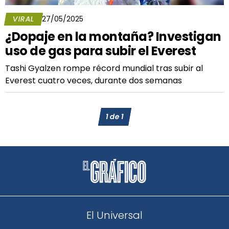
VIRAL
27/05/2025
¿Dopaje en la montaña? Investigan
uso de gas para subir el Everest
Tashi Gyalzen rompe récord mundial tras subir al
Everest cuatro veces, durante dos semanas
1
de
1
El Universal