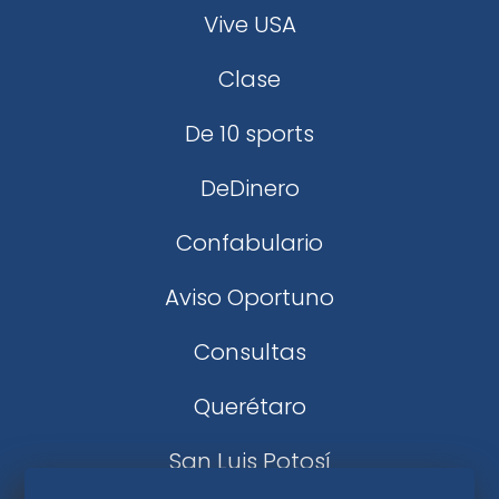
Vive USA
Clase
De 10 sports
DeDinero
Confabulario
Aviso Oportuno
Consultas
Querétaro
San Luis Potosí