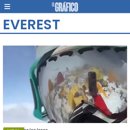
EVEREST