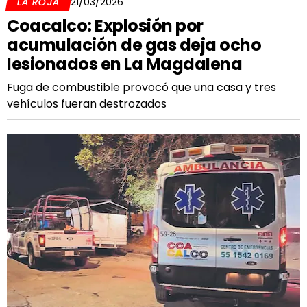
LA ROJA
21/03/2026
Coacalco: Explosión por
acumulación de gas deja ocho
lesionados en La Magdalena
Fuga de combustible provocó que una casa y tres
vehículos fueran destrozados