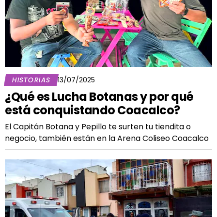
HISTORIAS
13/07/2025
¿Qué es Lucha Botanas y por qué
está conquistando Coacalco?
El Capitán Botana y Pepillo te surten tu tiendita o
negocio, también están en la Arena Coliseo Coacalco