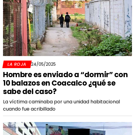
LA ROJA
24/05/2025
Hombre es enviado a “dormir” con
10 balazos en Coacalco ¿qué se
sabe del caso?
La víctima caminaba por una unidad habitacional
cuando fue acribillado