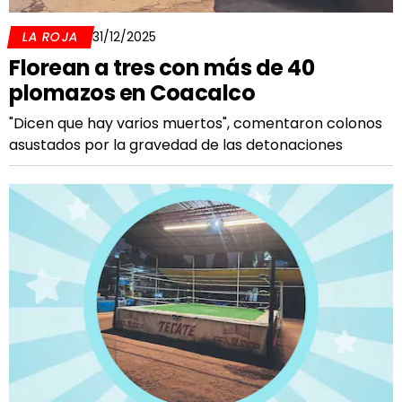
LA ROJA
31/12/2025
Florean a tres con más de 40
plomazos en Coacalco
"Dicen que hay varios muertos", comentaron colonos
asustados por la gravedad de las detonaciones