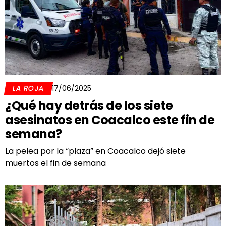
LA ROJA
17/06/2025
¿Qué hay detrás de los siete
asesinatos en Coacalco este fin de
semana?
La pelea por la “plaza” en Coacalco dejó siete
muertos el fin de semana