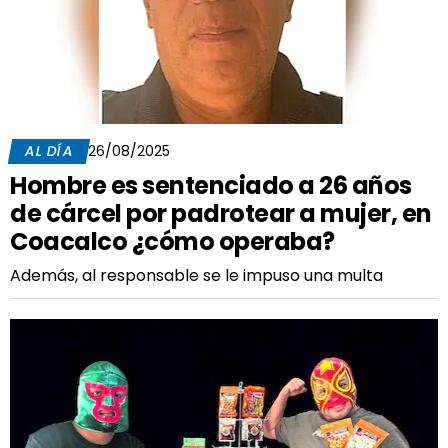
AL DÍA
26/08/2025
Hombre es sentenciado a 26 años
de cárcel por padrotear a mujer, en
Coacalco ¿cómo operaba?
Además, al responsable se le impuso una multa