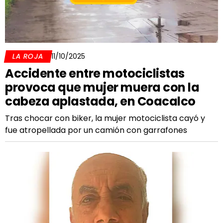
LA ROJA
11/10/2025
Accidente entre motociclistas
provoca que mujer muera con la
cabeza aplastada, en Coacalco
Tras chocar con biker, la mujer motociclista cayó y
fue atropellada por un camión con garrafones