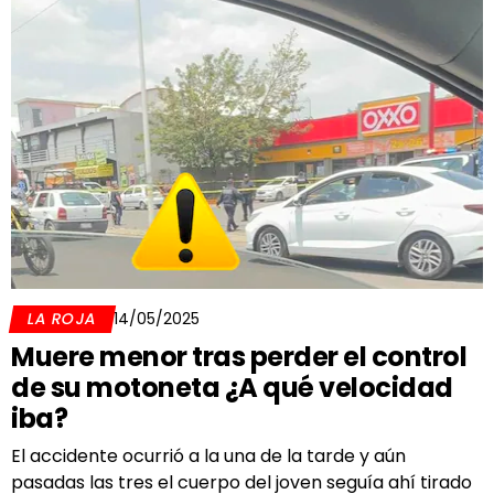
LA ROJA
14/05/2025
Muere menor tras perder el control
de su motoneta ¿A qué velocidad
iba?
El accidente ocurrió a la una de la tarde y aún
pasadas las tres el cuerpo del joven seguía ahí tirado