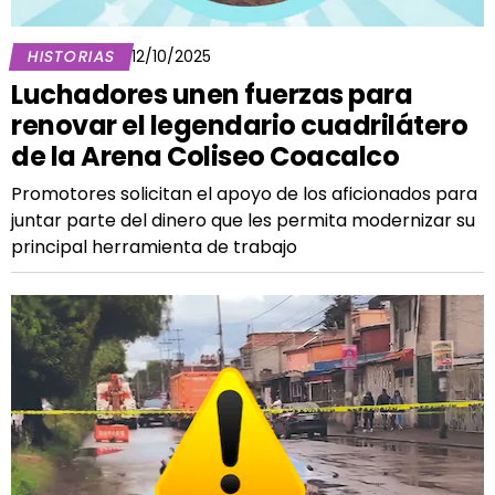
HISTORIAS
12/10/2025
Luchadores unen fuerzas para
renovar el legendario cuadrilátero
de la Arena Coliseo Coacalco
Promotores solicitan el apoyo de los aficionados para
juntar parte del dinero que les permita modernizar su
principal herramienta de trabajo