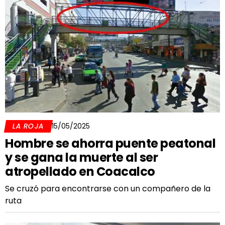
LA ROJA
15/05/2025
Hombre se ahorra puente peatonal
y se gana la muerte al ser
atropellado en Coacalco
Se cruzó para encontrarse con un compañero de la
ruta