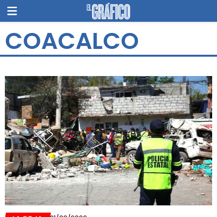
COACALCO