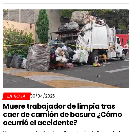
LA ROJA
30/04/2025
Muere trabajador de limpia tras
caer de camión de basura ¿Cómo
ocurrió el accidente?