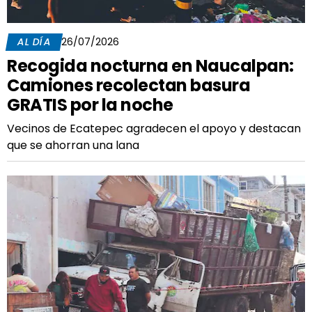
AL DÍA
26/07/2026
Recogida nocturna en Naucalpan:
Camiones recolectan basura
GRATIS por la noche
Vecinos de Ecatepec agradecen el apoyo y destacan
que se ahorran una lana