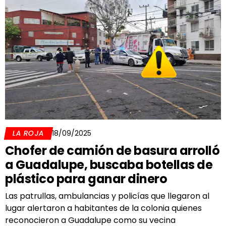
LA ROJA
18/09/2025
Chofer de camión de basura arrolló
a Guadalupe, buscaba botellas de
plástico para ganar dinero
Las patrullas, ambulancias y policías que llegaron al
lugar alertaron a habitantes de la colonia quienes
reconocieron a Guadalupe como su vecina