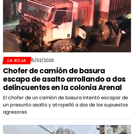
LA ROJA
15/03/2026
Chofer de camión de basura
escapa de asalto arrollando a dos
delincuentes en la colonia Arenal
El chofer de un camión de basura intentó escapar de
un presunto asalto y atropelló a dos de los supuestos
agresores