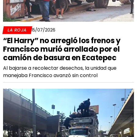
LA ROJA
15/07/2026
“El Harry” no arregló los frenos y
Francisco murió arrollado por el
camión de basura en Ecatepec
Al bajarse a recolectar desechos, la unidad que
manejaba Francisco avanzó sin control