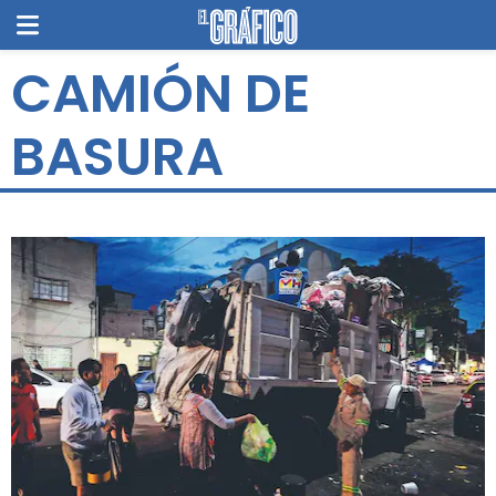
CAMIÓN DE
BASURA