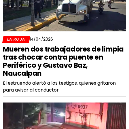
LA ROJA
14/04/2026
Mueren dos trabajadores de limpia
tras chocar contra puente en
Periférico y Gustavo Baz,
Naucalpan
El estruendo alertó a los testigos, quienes gritaron
para avisar al conductor