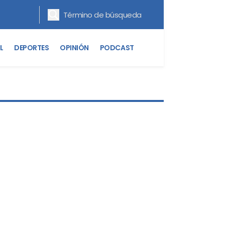
L
DEPORTES
OPINIÓN
PODCAST