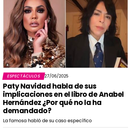
ESPECTÁCULOS
27/06/2025
Paty Navidad habla de sus
implicaciones en el libro de Anabel
Hernández ¿Por qué no la ha
demandado?
La famosa habló de su caso específico