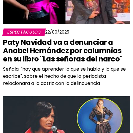
ESPECTÁCULOS
22/09/2025
Paty Navidad va a denunciar a
Anabel Hernández por calumnias
en su libro "Las señoras del narco"
Señala, "hay que aprender lo que se habla y lo que se
escribe", sobre el hecho de que la periodista
relacionara a la actriz con la delincuencia