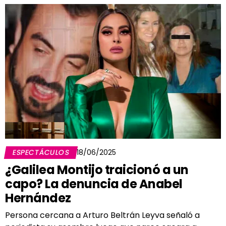
ESPECTÁCULOS
18/06/2025
¿Galilea Montijo traicionó a un
capo? La denuncia de Anabel
Hernández
Persona cercana a Arturo Beltrán Leyva señaló a