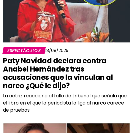
ESPECTÁCULOS
18/08/2025
Paty Navidad declara contra
Anabel Hernández tras
acusaciones que la vinculan al
narco ¿Qué le dijo?
La actriz reacciona al fallo de tribunal que señala que
el libro en el que la periodista la liga al narco carece
de pruebas