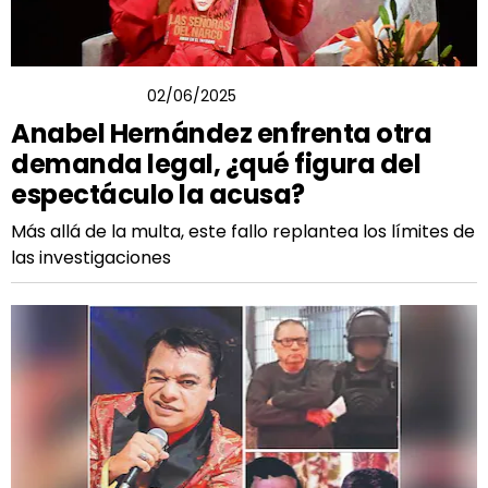
GIL BARRERA
02/06/2025
Anabel Hernández enfrenta otra
demanda legal, ¿qué figura del
espectáculo la acusa?
Más allá de la multa, este fallo replantea los límites de
las investigaciones