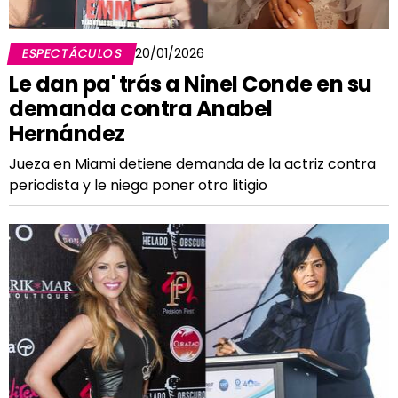
ESPECTÁCULOS
20/01/2026
Le dan pa' trás a Ninel Conde en su
demanda contra Anabel
Hernández
Jueza en Miami detiene demanda de la actriz contra
periodista y le niega poner otro litigio