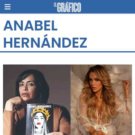
ANABEL
HERNÁNDEZ