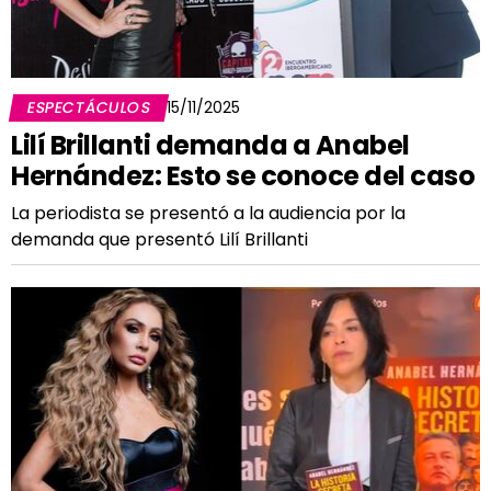
ESPECTÁCULOS
15/11/2025
Lilí Brillanti demanda a Anabel
Hernández: Esto se conoce del caso
La periodista se presentó a la audiencia por la
demanda que presentó Lilí Brillanti