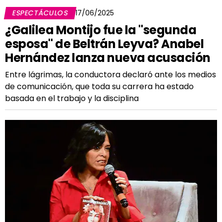
ESPECTÁCULOS
17/06/2025
¿Galilea Montijo fue la "segunda
esposa" de Beltrán Leyva? Anabel
Hernández lanza nueva acusación
Entre lágrimas, la conductora declaró ante los medios
de comunicación, que toda su carrera ha estado
basada en el trabajo y la disciplina