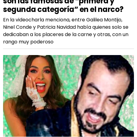
son las famosas de “primera y
segunda categoría” en el narco?
En la videocharla menciona, entre Galilea Montijo,
Ninel Conde y Patricia Navidad había quienes solo se
dedicaban a los placeres de la carne y otras, con un
rango muy poderoso