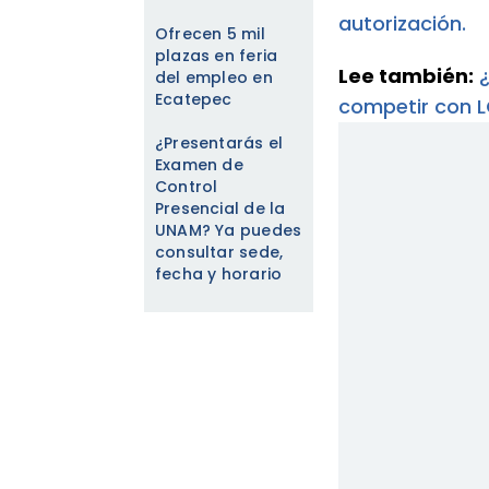
autorización.
Ofrecen 5 mil
plazas en feria
Lee también:
¿
del empleo en
Ecatepec
competir con L
¿Presentarás el
Examen de
Control
Presencial de la
UNAM? Ya puedes
consultar sede,
fecha y horario