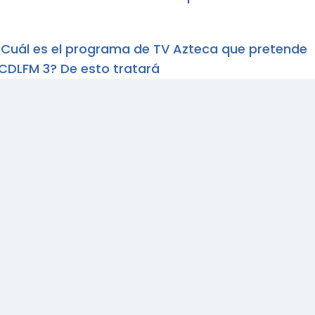
Cuál es el programa de TV Azteca que pretende
CDLFM 3? De esto tratará