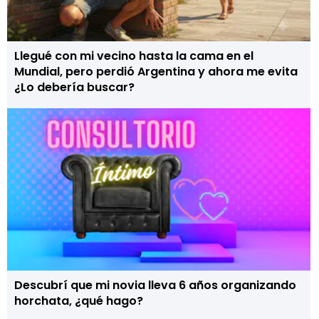
Llegué con mi vecino hasta la cama en el
Mundial, pero perdió Argentina y ahora me evita
¿Lo debería buscar?
Descubrí que mi novia lleva 6 años organizando
horchata, ¿qué hago?