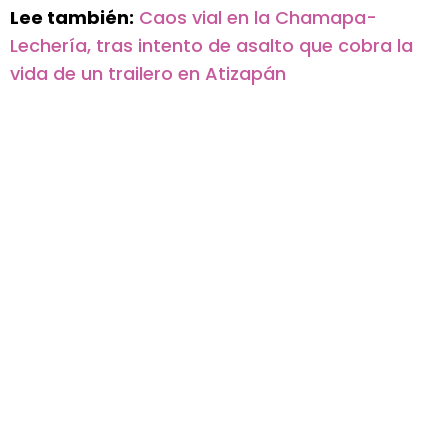
Lee también:
Caos vial en la Chamapa-
Lechería, tras intento de asalto que cobra la
vida de un trailero en Atizapán