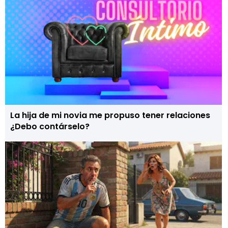
La hija de mi novia me propuso tener relaciones
¿Debo contárselo?