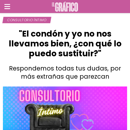
CONSULTORIO ÍNTIMO
"El condón y yo no nos
llevamos bien, ¿con qué lo
puedo sustituir?"
Respondemos todas tus dudas, por
más extrañas que parezcan