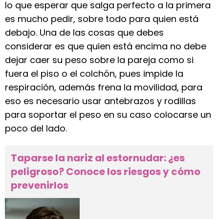
lo que esperar que salga perfecto a la primera
es mucho pedir, sobre todo para quien está
debajo. Una de las cosas que debes
considerar es que quien está encima no debe
dejar caer su peso sobre la pareja como si
fuera el piso o el colchón, pues impide la
respiración, además frena la movilidad, para
eso es necesario usar antebrazos y rodillas
para soportar el peso en su caso colocarse un
poco del lado.
Taparse la nariz al estornudar: ¿es
peligroso? Conoce los riesgos y cómo
prevenirlos