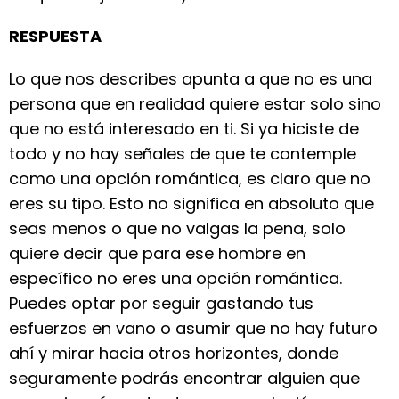
RESPUESTA
Lo que nos describes apunta a que no es una
persona que en realidad quiere estar solo sino
que no está interesado en ti. Si ya hiciste de
todo y no hay señales de que te contemple
como una opción romántica, es claro que no
eres su tipo. Esto no significa en absoluto que
seas menos o que no valgas la pena, solo
quiere decir que para ese hombre en
específico no eres una opción romántica.
Puedes optar por seguir gastando tus
esfuerzos en vano o asumir que no hay futuro
ahí y mirar hacia otros horizontes, donde
seguramente podrás encontrar alguien que