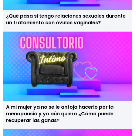
¿Qué pasa si tengo relaciones sexuales durante
un tratamiento con óvulos vaginales?
A mi mujer ya no se le antoja hacerlo por la
menopausia y yo aún quiero ¿Cómo puede
recuperar las ganas?