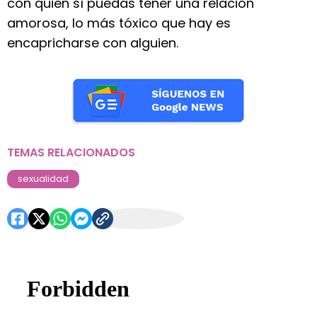
con quien sí puedas tener una relación
amorosa, lo más tóxico que hay es
encapricharse con alguien.
TEMAS RELACIONADOS
sexualidad