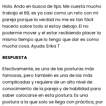
Hola. Ando en busca de tips. Me cuesta mucho
trabajo el 69, es ya casi como un reto con mi
pareja porque la verdad no me es tan fácil
hacerlo sobre todo si estoy debajo. El no
poderme mover y el estar recibiendo placer la
mismo tiempo que lo tengo que dar es como
mucha cosa. Ayuda. Erika T
RESPUESTA
Efectivamente, es una de las posturas más
famosas, pero también es una de las más
complicadas y requiere de un alto nivel de
conocimiento de la pareja y de habilidad para
saber colocarse en esta postura. Es una
postura a la que solo se llega con práctica, por