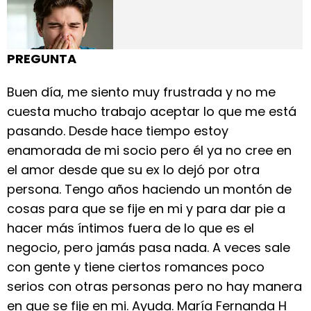
PREGUNTA
Buen día, me siento muy frustrada y no me
cuesta mucho trabajo aceptar lo que me está
pasando. Desde hace tiempo estoy
enamorada de mi socio pero él ya no cree en
el amor desde que su ex lo dejó por otra
persona. Tengo años haciendo un montón de
cosas para que se fije en mi y para dar pie a
hacer más íntimos fuera de lo que es el
negocio, pero jamás pasa nada. A veces sale
con gente y tiene ciertos romances poco
serios con otras personas pero no hay manera
en que se fije en mi. Ayuda. María Fernanda H