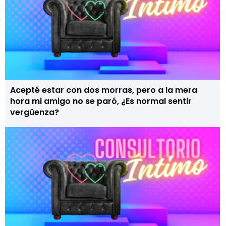
Acepté estar con dos morras, pero a la mera
hora mi amigo no se paró, ¿Es normal sentir
vergüenza?