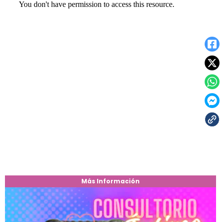
Más Información