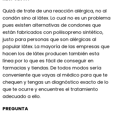
Quizá de trate de una reacción alérgica, no al
condón sino al látex. Lo cual no es un problema
pues existen alternativas de condones que
están fabricados con poliisopreno sintético,
justo para personas que son alérgicas al
popular látex. La mayoría de las empresas que
hacen los de látex producen también esta
línea por lo que es fácil de conseguir en
farmacias y tiendas. De todos modos sería
conveniente que vayas al médico para que te
chequen y tengas un diagnóstico exacto de lo
que te ocurre y encuentres el tratamiento
adecuado a ello.
PREGUNTA