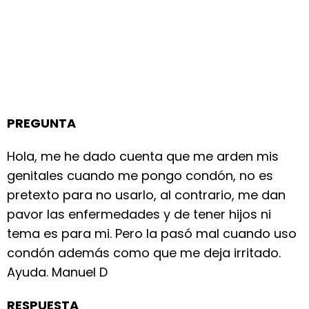
PREGUNTA
Hola, me he dado cuenta que me arden mis
genitales cuando me pongo condón, no es
pretexto para no usarlo, al contrario, me dan
pavor las enfermedades y de tener hijos ni
tema es para mi. Pero la pasó mal cuando uso
condón además como que me deja irritado.
Ayuda. Manuel D
RESPUESTA