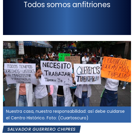
Todos somos anfitriones
Nuestra casa, nuestra responsabilidad: así debe cuidarse
el Centro Histórico. Foto: (Cuartoscuro)
SALVADOR GUERRERO CHIPRES