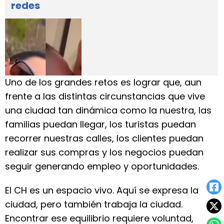
redes
Uno de los grandes retos es lograr que, aun
frente a las distintas circunstancias que vive
una ciudad tan dinámica como la nuestra, las
familias puedan llegar, los turistas puedan
recorrer nuestras calles, los clientes puedan
realizar sus compras y los negocios puedan
seguir generando empleo y oportunidades.
El CH es un espacio vivo. Aquí se expresa la
ciudad, pero también trabaja la ciudad.
Encontrar ese equilibrio requiere voluntad,