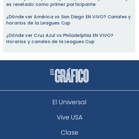
es revelado como primer participante
¿Dónde ver América vs San Diego EN VIVO? Canales y
horarios de la Leagues Cup
¿Dónde ver Cruz Azul vs Philadelphia EN VIVO?
Horarios y canales de la Leagues Cup
El Universal
Vive USA
Clase