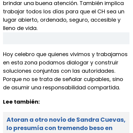
brindar una buena atención. También implica
trabajar todos los días para que el CH sea un
lugar abierto, ordenado, seguro, accesible y
lleno de vida.
Hoy celebro que quienes vivimos y trabajamos
en esta zona podamos dialogar y construir
soluciones conjuntas con las autoridades.
Porque no se trata de señalar culpables, sino
de asumir una responsabilidad compartida.
Lee también:
Atoran a otro novio de Sandra Cuevas,
lo presumía con tremendo beso en