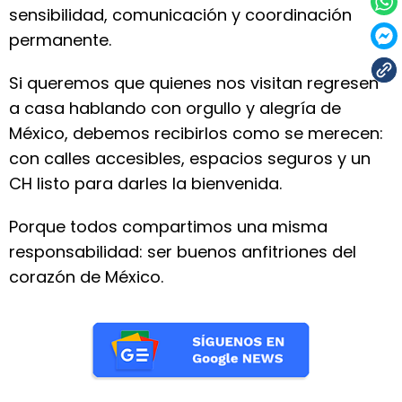
sensibilidad, comunicación y coordinación
permanente.
Si queremos que quienes nos visitan regresen
a casa hablando con orgullo y alegría de
México, debemos recibirlos como se merecen:
con calles accesibles, espacios seguros y un
CH listo para darles la bienvenida.
Porque todos compartimos una misma
responsabilidad: ser buenos anfitriones del
corazón de México.