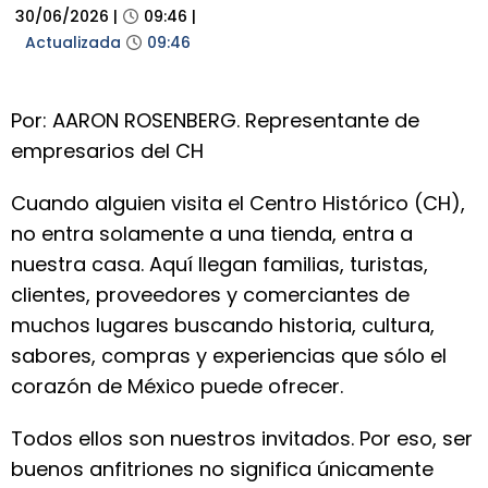
30/06/2026
|
09:46
|
Actualizada
09:46
Por: AARON ROSENBERG. Representante de
empresarios del CH
Cuando alguien visita el Centro Histórico (CH),
no entra solamente a una tienda, entra a
nuestra casa. Aquí llegan familias, turistas,
clientes, proveedores y comerciantes de
muchos lugares buscando historia, cultura,
sabores, compras y experiencias que sólo el
corazón de México puede ofrecer.
Todos ellos son nuestros invitados. Por eso, ser
buenos anfitriones no significa únicamente