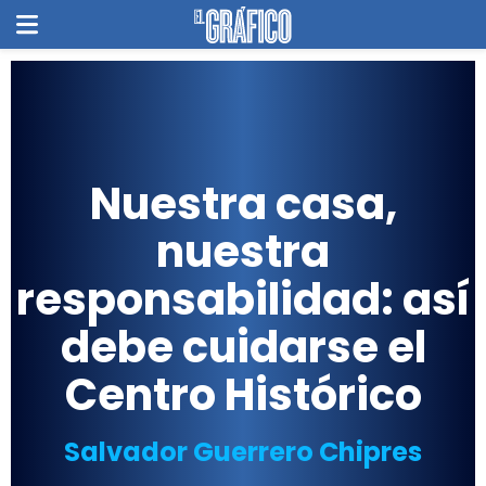
Nuestra casa,
nuestra
responsabilidad: así
debe cuidarse el
Centro Histórico
Salvador Guerrero Chipres