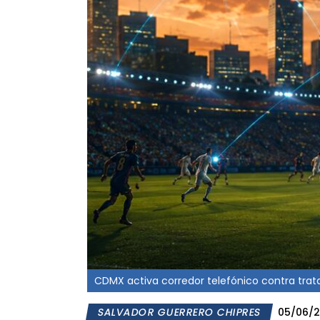
CDMX activa corredor telefónico contra trata
SALVADOR GUERRERO CHIPRES
05/06/