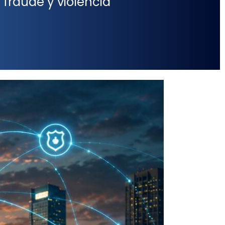
 fraude y violencia