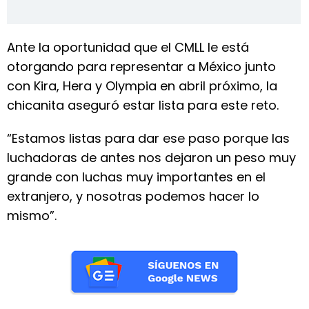
Ante la oportunidad que el CMLL le está
otorgando para representar a México junto
con Kira, Hera y Olympia en abril próximo, la
chicanita aseguró estar lista para este reto.
“Estamos listas para dar ese paso porque las
luchadoras de antes nos dejaron un peso muy
grande con luchas muy importantes en el
extranjero, y nosotras podemos hacer lo
mismo”.