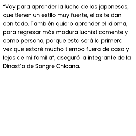
“Voy para aprender la lucha de las japonesas,
que tienen un estilo muy fuerte, ellas te dan
con todo. También quiero aprender el idioma,
para regresar más madura luchísticamente y
como persona, porque esta será la primera
vez que estaré mucho tiempo fuera de casa y
lejos de mi familia”, aseguró la integrante de la
Dinastía de Sangre Chicana.