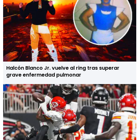
Halcón Blanco Jr. vuelve al ring tras superar
grave enfermedad pulmonar