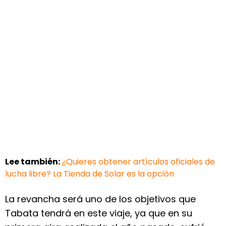
Lee también:
¿Quieres obtener artículos oficiales de
lucha libre? La Tienda de Solar es la opción
La revancha será uno de los objetivos que
Tabata tendrá en este viaje, ya que en su