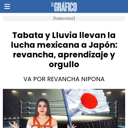
[Publicidad]
Tabata y Lluvia llevan la
lucha mexicana a Japón:
revancha, aprendizaje y
orgullo
VA POR REVANCHA NIPONA