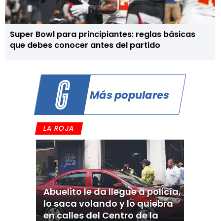
Super Bowl para principiantes: reglas básicas
que debes conocer antes del partido
Más populares
LA ROJA
Abuelito le da llegue a policía,
lo saca volando y lo quiebra
en calles del Centro de la