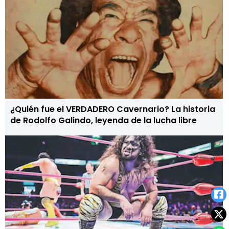
¿Quién fue el VERDADERO Cavernario? La historia
de Rodolfo Galindo, leyenda de la lucha libre