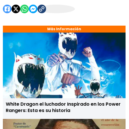
Más Información
White Dragon el luchador Inspirado en los Power
Rangers: Esta es su historia