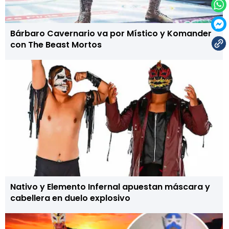
Bárbaro Cavernario va por Místico y Komander
con The Beast Mortos
Nativo y Elemento Infernal apuestan máscara y
cabellera en duelo explosivo