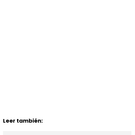
Leer también: