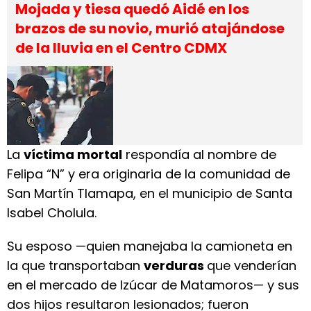
Mojada y tiesa quedó Aidé en los
brazos de su novio, murió atajándose
de la lluvia en el Centro CDMX
La
víctima mortal
respondía al nombre de
Felipa “N” y era originaria de la comunidad de
San Martín Tlamapa, en el municipio de Santa
Isabel Cholula.
Su esposo —quien manejaba la camioneta en
la que transportaban
verduras
que venderían
en el mercado de Izúcar de Matamoros— y sus
dos hijos resultaron lesionados; fueron