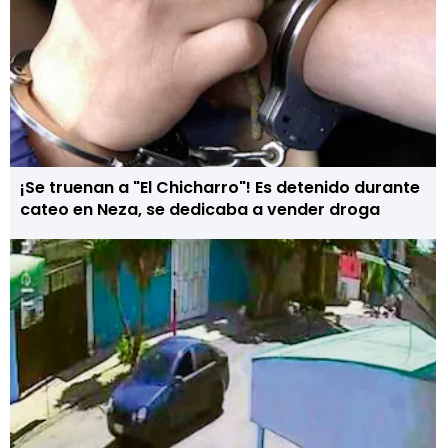
¡Se truenan a "El Chicharro"! Es detenido durante
cateo en Neza, se dedicaba a vender droga