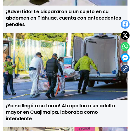
¡Advertido! Le dispararon a un sujeto en su
abdomen en Tláhuac, cuenta con antecedentes
penales
¡Ya no llegó a su turno! Atropellan a un adulto
mayor en Cuajimalpa, laboraba como
intendente