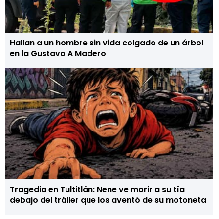
Hallan a un hombre sin vida colgado de un árbol
en la Gustavo A Madero
Tragedia en Tultitlán: Nene ve morir a su tía
debajo del tráiler que los aventó de su motoneta