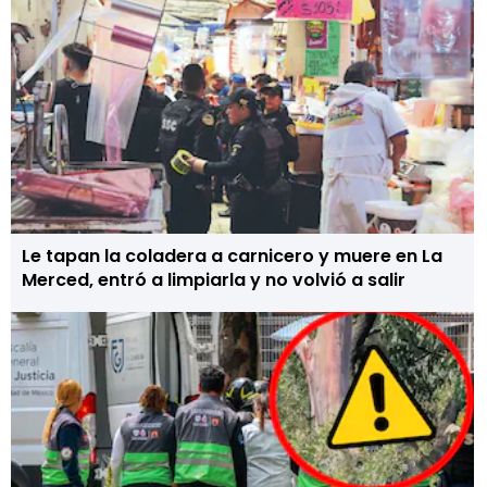
Le tapan la coladera a carnicero y muere en La
Merced, entró a limpiarla y no volvió a salir