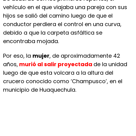
vehículo en el que viajaba una pareja con sus
hijos se salió del camino luego de que el
conductor perdiera el control en una curva,
debido a que la carpeta asfáltica se
encontraba mojada.
Por eso, la
mujer
, de aproximadamente 42
años,
murió al salir proyectada
de la unidad
luego de que esta volcara a la altura del
crucero conocido como ‘Champusco’, en el
municipio de Huaquechula.