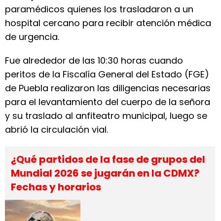
paramédicos quienes los trasladaron a un
hospital cercano para recibir atención médica
de urgencia.
Fue alrededor de las 10:30 horas cuando
peritos de la Fiscalía General del Estado (FGE)
de Puebla realizaron las diligencias necesarias
para el levantamiento del cuerpo de la señora
y su traslado al anfiteatro municipal, luego se
abrió la circulación vial.
¿Qué partidos de la fase de grupos del
Mundial 2026 se jugarán en la CDMX?
Fechas y horarios