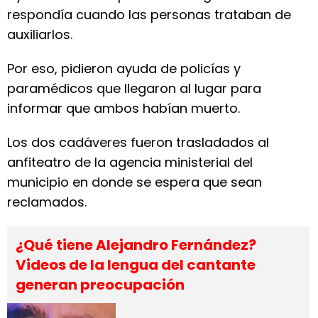
respondía cuando las personas trataban de
auxiliarlos.
Por eso, pidieron ayuda de policías y
paramédicos que llegaron al lugar para
informar que ambos habían muerto.
Los dos cadáveres fueron trasladados al
anfiteatro de la agencia ministerial del
municipio en donde se espera que sean
reclamados.
¿Qué tiene Alejandro Fernández?
Videos de la lengua del cantante
generan preocupación