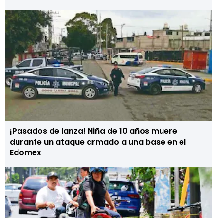
¡Pasados de lanza! Niña de 10 años muere
durante un ataque armado a una base en el
Edomex