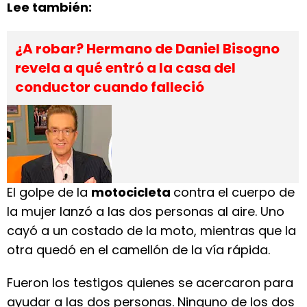
Lee también:
¿A robar? Hermano de Daniel Bisogno
revela a qué entró a la casa del
conductor cuando falleció
El golpe de la
motocicleta
contra el cuerpo de
la mujer lanzó a las dos personas al aire. Uno
cayó a un costado de la moto, mientras que la
otra quedó en el camellón de la vía rápida.
Fueron los testigos quienes se acercaron para
ayudar a las dos personas. Ninguno de los dos