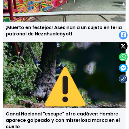
¡Muerto en festejos! Asesinan a un sujeto en feria
patronal de Nezahualcóyotl
Canal Nacional "escupe" otro cadáver: Hombre
aparece golpeado y con misteriosa marca en el
cuello