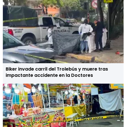
Biker invade carril del Trolebús y muere tras
impactante accidente en la Doctores