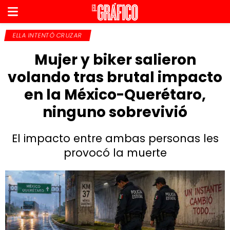
ELLA INTENTÓ CRUZAR
Mujer y biker salieron
volando tras brutal impacto
en la México-Querétaro,
ninguno sobrevivió
El impacto entre ambas personas les
provocó la muerte