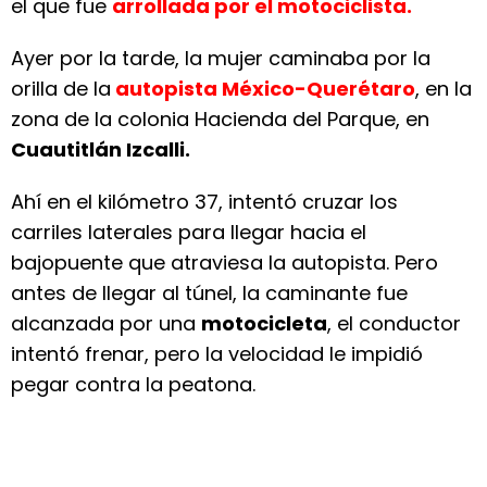
el que fue
arrollada por el motociclista.
Ayer por la tarde, la mujer caminaba por la
orilla de la
autopista México-Querétaro
, en la
zona de la colonia Hacienda del Parque, en
Cuautitlán Izcalli.
Ahí en el kilómetro 37, intentó cruzar los
carriles laterales para llegar hacia el
bajopuente que atraviesa la autopista. Pero
antes de llegar al túnel, la caminante fue
alcanzada por una
motocicleta
, el conductor
intentó frenar, pero la velocidad le impidió
pegar contra la peatona.