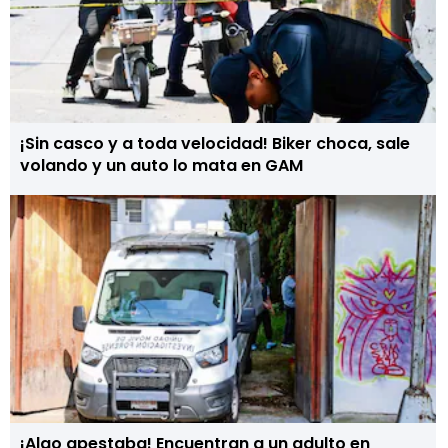
¡Sin casco y a toda velocidad! Biker choca, sale
volando y un auto lo mata en GAM
¡Algo apestaba! Encuentran a un adulto en