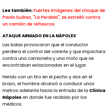
Lee también:
Fuertes imágenes del choque de
Paola Suárez, "La Perdida", se estrelló contra
un camión de refrescos
ATAQUE ARMADO EN LA NÁPOLES
Las balas provocaron que el conductor
perdiera el control del volante y que impactara
contra una camioneta y una moto que se
encontraban estacionadas en el lugar.
Herido con un tiro en el pecho y dos en el
brazo, el hombre alcanzó a conducir unos
metros adelante hacia la entrada de la
Clínica
Nápoles
en donde fue recibido por los
médicos.