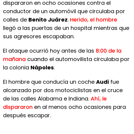
dispararon en ocho ocasiones contra el
conductor de un automóvil que circulaba por
calles de
Benito Juárez
.
Herido, el hombre
llegó a las puertas de un hospital mientras que
sus agresores escapaban.
El ataque ocurrió hoy antes de las
8:00 de la
mañana
cuando el automovilista circulaba por
la colonia
Nápoles
.
El hombre que conducía un coche
Audi
fue
alcanzado por dos motociclistas en el cruce
de las calles Alabama e Indiana.
Ahí, le
dispararon
en al menos ocho ocasiones para
después escapar.