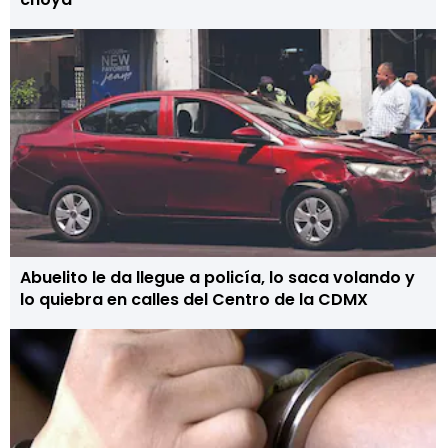
Abuelito le da llegue a policía, lo saca volando y
lo quiebra en calles del Centro de la CDMX