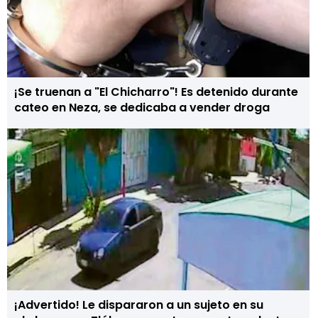
¡Se truenan a "El Chicharro"! Es detenido durante
cateo en Neza, se dedicaba a vender droga
¡Advertido! Le dispararon a un sujeto en su