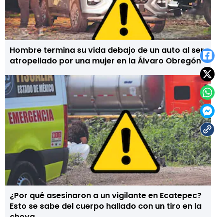
Hombre termina su vida debajo de un auto al ser
atropellado por una mujer en la Álvaro Obregón
¿Por qué asesinaron a un vigilante en Ecatepec?
Esto se sabe del cuerpo hallado con un tiro en la
choya