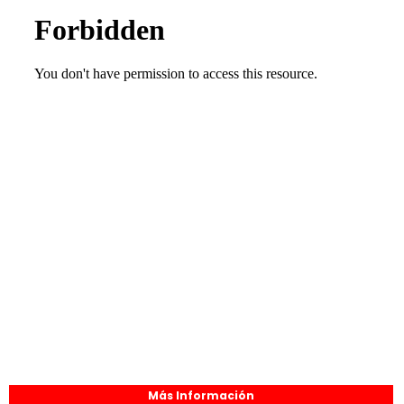
Más Información