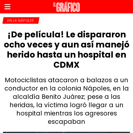
EN LA NÁPOLES
¡De película! Le dispararon
ocho veces y aun así manejó
herido hasta un hospital en
CDMX
Motociclistas atacaron a balazos a un
conductor en la colonia Nápoles, en la
alcaldía Benito Juárez; pese a las
heridas, la víctima logró llegar a un
hospital mientras los agresores
escapaban