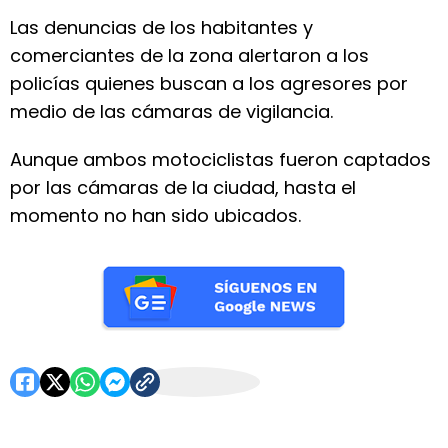
Las denuncias de los habitantes y
comerciantes de la zona alertaron a los
policías quienes buscan a los agresores por
medio de las cámaras de vigilancia.
Aunque ambos motociclistas fueron captados
por las cámaras de la ciudad, hasta el
momento no han sido ubicados.