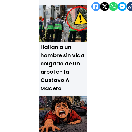
Hallan a un
hombre sin vida
colgado de un
árbol en la
Gustavo A
Madero