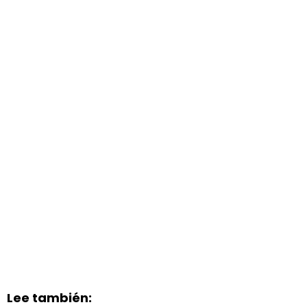
Lee también: