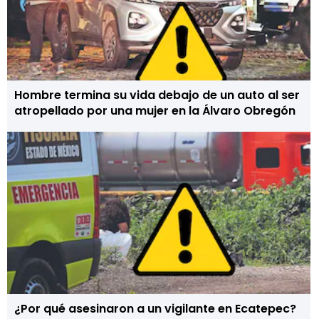
Hombre termina su vida debajo de un auto al ser
atropellado por una mujer en la Álvaro Obregón
¿Por qué asesinaron a un vigilante en Ecatepec?