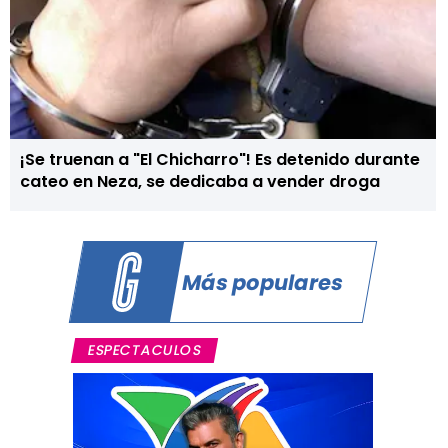
¡Se truenan a "El Chicharro"! Es detenido durante
cateo en Neza, se dedicaba a vender droga
Más populares
ESPECTACULOS