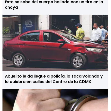
Esto se sabe del cuerpo hallado con un tiro en la
choya
Abuelito le da llegue a policía, lo saca volando y
lo quiebra en calles del Centro de la CDMX