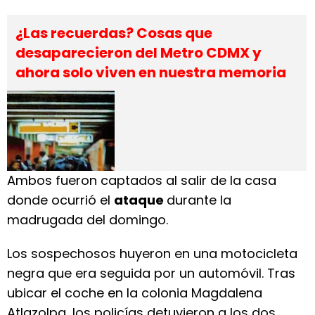
¿Las recuerdas? Cosas que
desaparecieron del Metro CDMX y
ahora solo viven en nuestra memoria
Ambos fueron captados al salir de la casa
donde ocurrió el
ataque
durante la
madrugada del domingo.
Los sospechosos huyeron en una motocicleta
negra que era seguida por un automóvil. Tras
ubicar el coche en la colonia Magdalena
Atlazolpa, los policías detuvieron a los dos