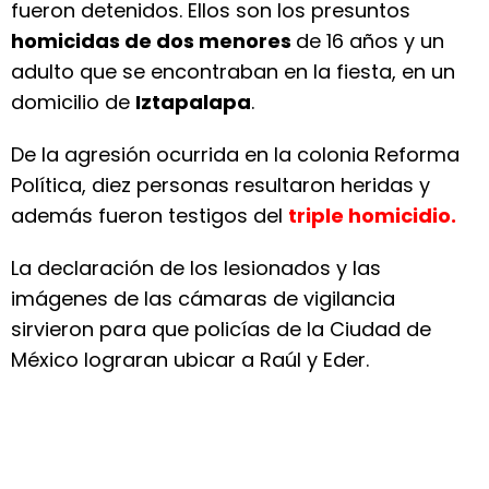
fueron detenidos. Ellos son los presuntos
homicidas de dos menores
de 16 años y un
adulto que se encontraban en la fiesta, en un
domicilio de
Iztapalapa
.
De la agresión ocurrida en la colonia Reforma
Política, diez personas resultaron heridas y
además fueron testigos del
triple homicidio.
La declaración de los lesionados y las
imágenes de las cámaras de vigilancia
sirvieron para que policías de la Ciudad de
México lograran ubicar a Raúl y Eder.