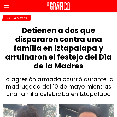
YA CAYERON
Detienen a dos que
dispararon contra una
familia en Iztapalapa y
arruinaron el festejo del Día
de la Madres
La agresión armada ocurrió durante la
madrugada del 10 de mayo mientras
una familia celebraba en Iztapalapa