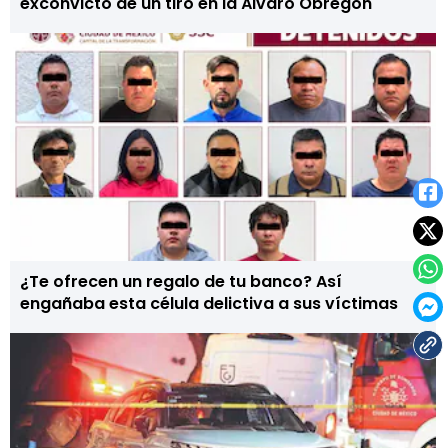
exconvicto de un tiro en la Álvaro Obregón
¿Te ofrecen un regalo de tu banco? Así
engañaba esta célula delictiva a sus víctimas