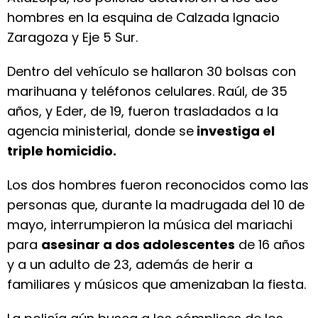
hombres en la esquina de Calzada Ignacio
Zaragoza y Eje 5 Sur.
Dentro del vehículo se hallaron 30 bolsas con
marihuana y teléfonos celulares. Raúl, de 35
años, y Eder, de 19, fueron trasladados a la
agencia ministerial, donde se
investiga el
triple homicidio.
Los dos hombres fueron reconocidos como las
personas que, durante la madrugada del 10 de
mayo, interrumpieron la música del mariachi
para
asesinar a dos adolescentes
de 16 años
y a un adulto de 23, además de herir a
familiares y músicos que amenizaban la fiesta.