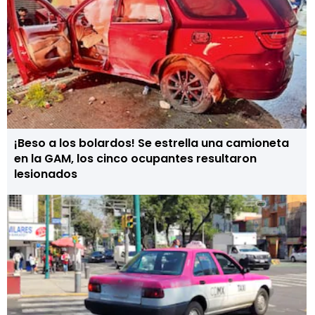
¡Beso a los bolardos! Se estrella una camioneta
en la GAM, los cinco ocupantes resultaron
lesionados