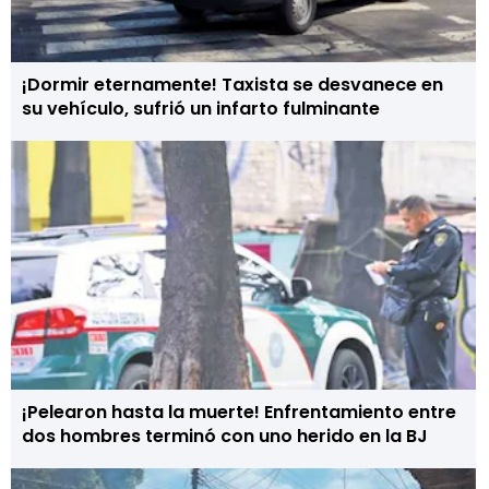
¡Dormir eternamente! Taxista se desvanece en
su vehículo, sufrió un infarto fulminante
¡Pelearon hasta la muerte! Enfrentamiento entre
dos hombres terminó con uno herido en la BJ