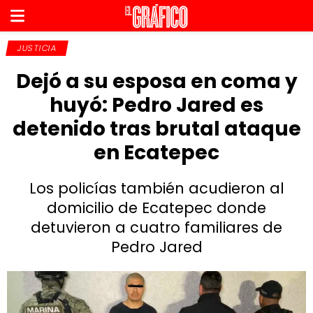
JUSTICIA
Dejó a su esposa en coma y
huyó: Pedro Jared es
detenido tras brutal ataque
en Ecatepec
Los policías también acudieron al
domicilio de Ecatepec donde
detuvieron a cuatro familiares de
Pedro Jared