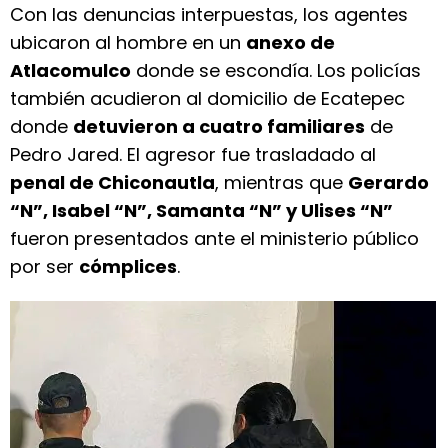
Con las denuncias interpuestas, los agentes
ubicaron al hombre en un
anexo de
Atlacomulco
donde se escondía. Los policías
también acudieron al domicilio de Ecatepec
donde
detuvieron a cuatro familiares
de
Pedro Jared. El agresor fue trasladado al
penal de Chiconautla
, mientras que
Gerardo
“N”, Isabel “N”, Samanta “N” y Ulises “N”
fueron presentados ante el ministerio público
por ser
cómplices
.