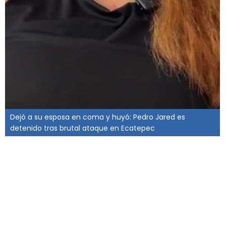
Dejó a su esposa en coma y huyó: Pedro Jared es
detenido tras brutal ataque en Ecatepec