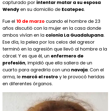
capturado por
intentar matar a su esposa
Wendy
en su domicilio de
Ecatepec
.
Fue el
10 de marzo
cuando el hombre de 23
años discutió con la mujer en la casa donde
ambos vivían en la
colonia La Guadalupana
.
Ese día, la pelea por los celos del agresor
terminó en la agresión que llevó al hombre a la
cárcel. Y es que él, un
enfermero de
profesión
, impidió que ella saliera de un
cuarto para agredirla con una
navaja
. Con el
arma, le
marcó el rostro
y le provocó heridas
en diferentes órganos.