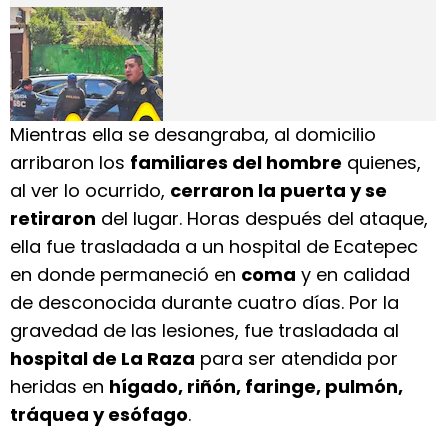
Mientras ella se desangraba, al domicilio
arribaron los
familiares del hombre
quienes,
al ver lo ocurrido,
cerraron la puerta y se
retiraron
del lugar. Horas después del ataque,
ella fue trasladada a un hospital de Ecatepec
en donde permaneció en
coma
y en calidad
de desconocida durante cuatro días. Por la
gravedad de las lesiones, fue trasladada al
hospital de La Raza
para ser atendida por
heridas en
hígado, riñón, faringe, pulmón,
tráquea y esófago
.