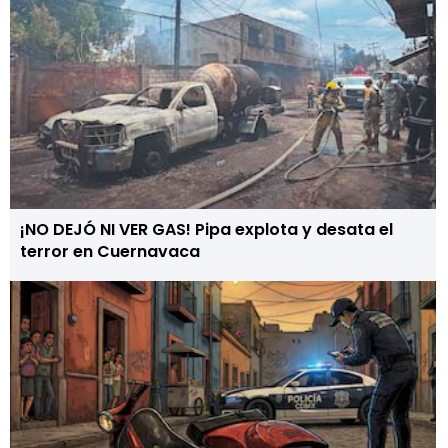
¡NO DEJÓ NI VER GAS! Pipa explota y desata el
terror en Cuernavaca