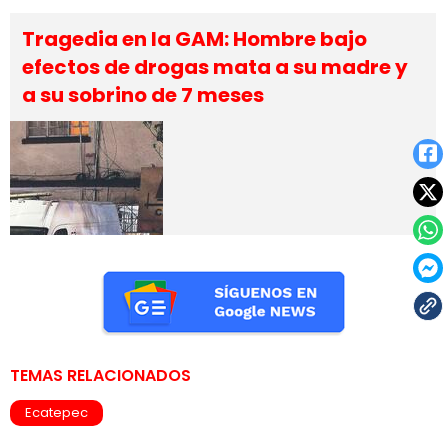
Tragedia en la GAM: Hombre bajo
efectos de drogas mata a su madre y
a su sobrino de 7 meses
TEMAS RELACIONADOS
Ecatepec