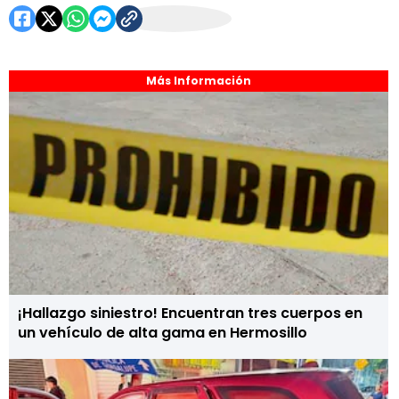
Más Información
¡Hallazgo siniestro! Encuentran tres cuerpos en
un vehículo de alta gama en Hermosillo