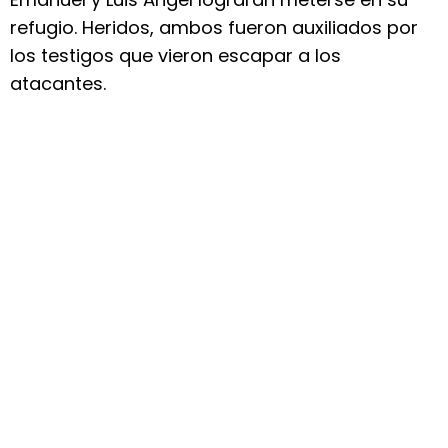
refugio. Heridos, ambos fueron auxiliados por
los testigos que vieron escapar a los
atacantes.