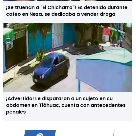
¡Se truenan a "El Chicharro"! Es detenido durante
cateo en Neza, se dedicaba a vender droga
¡Advertido! Le dispararon a un sujeto en su
abdomen en Tláhuac, cuenta con antecedentes
penales