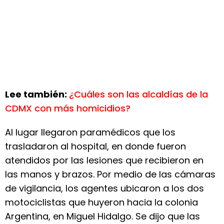
Lee también:
¿Cuáles son las alcaldías de la
CDMX con más homicidios?
Al lugar llegaron paramédicos que los
trasladaron al hospital, en donde fueron
atendidos por las lesiones que recibieron en
las manos y brazos. Por medio de las cámaras
de vigilancia, los agentes ubicaron a los dos
motociclistas que huyeron hacia la colonia
Argentina, en Miguel Hidalgo. Se dijo que las