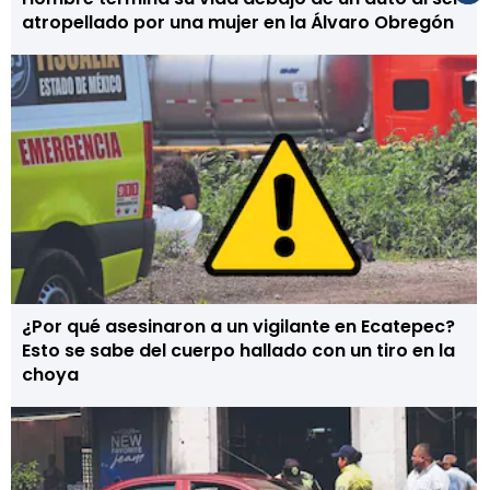
atropellado por una mujer en la Álvaro Obregón
¿Por qué asesinaron a un vigilante en Ecatepec?
Esto se sabe del cuerpo hallado con un tiro en la
choya