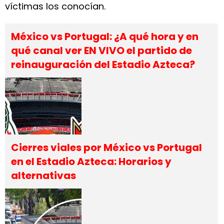
víctimas los conocían.
México vs Portugal: ¿A qué hora y en
qué canal ver EN VIVO el partido de
reinauguración del Estadio Azteca?
Cierres viales por México vs Portugal
en el Estadio Azteca: Horarios y
alternativas