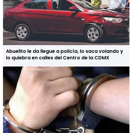
Abuelito le da llegue a policía, lo saca volando y
lo quiebra en calles del Centro de la CDMX