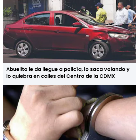
Abuelito le da llegue a policía, lo saca volando y
lo quiebra en calles del Centro de la CDMX