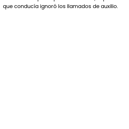
que conducía ignoró los llamados de auxilio.