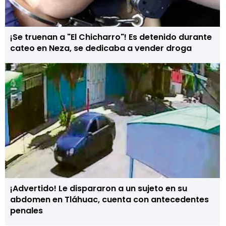
¡Se truenan a "El Chicharro"! Es detenido durante
cateo en Neza, se dedicaba a vender droga
¡Advertido! Le dispararon a un sujeto en su
abdomen en Tláhuac, cuenta con antecedentes
penales