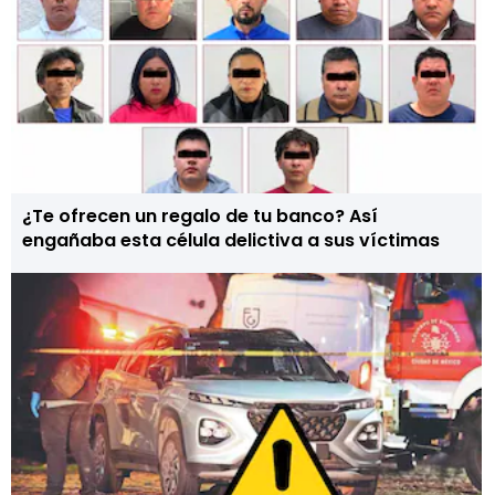
¿Te ofrecen un regalo de tu banco? Así
engañaba esta célula delictiva a sus víctimas