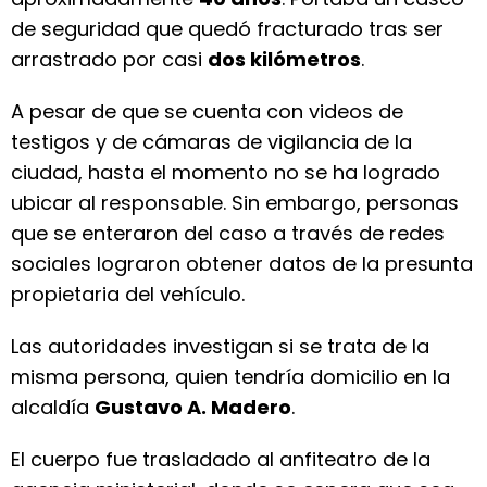
de seguridad que quedó fracturado tras ser
arrastrado por casi
dos kilómetros
.
A pesar de que se cuenta con videos de
testigos y de cámaras de vigilancia de la
ciudad, hasta el momento no se ha logrado
ubicar al responsable. Sin embargo, personas
que se enteraron del caso a través de redes
sociales lograron obtener datos de la presunta
propietaria del vehículo.
Las autoridades investigan si se trata de la
misma persona, quien tendría domicilio en la
alcaldía
Gustavo A. Madero
.
El cuerpo fue trasladado al anfiteatro de la