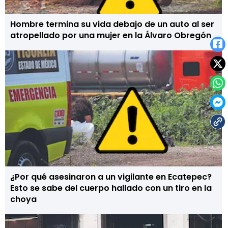
Hombre termina su vida debajo de un auto al ser
atropellado por una mujer en la Álvaro Obregón
¿Por qué asesinaron a un vigilante en Ecatepec?
Esto se sabe del cuerpo hallado con un tiro en la
choya