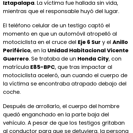
Iztapalapa
. La víctima fue hallada sin vida,
mientras que el responsable huyó del lugar.
El teléfono celular de un testigo captó el
momento en que un automóvil atropelló al
motociclista en el cruce del
Eje 6 Sur
y el
Anillo
Periférico
, en la
Unidad Habitacional Vicente
Guerrero
. Se trataba de un
Honda City
, con
matrícula
E85-BPC
, que tras impactar al
motociclista aceleró, aun cuando el cuerpo de
la víctima se encontraba atrapado debajo del
coche.
Después de arrollarlo, el cuerpo del hombre
quedó enganchado en la parte baja del
vehículo. A pesar de que los testigos gritaban
al conductor para que se detuviera, la persona