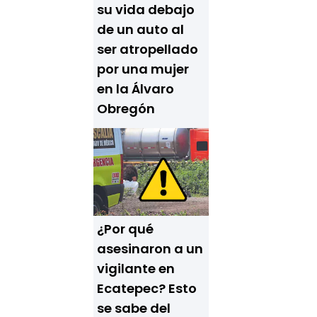
su vida debajo
de un auto al
ser atropellado
por una mujer
en la Álvaro
Obregón
¿Por qué
asesinaron a un
vigilante en
Ecatepec? Esto
se sabe del