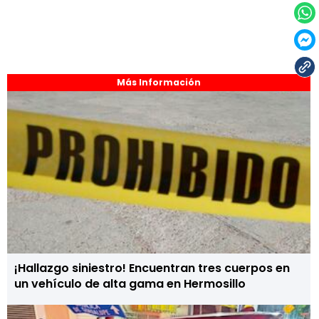
Más Información
¡Hallazgo siniestro! Encuentran tres cuerpos en
un vehículo de alta gama en Hermosillo