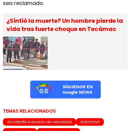
sea reclamado.
¿Sintió la muerte? Un hombre pierde la
vida tras fuerte choque en Tecámac
TEMAS RELACIONADOS
accidente a exceso de velocidad
automóvil