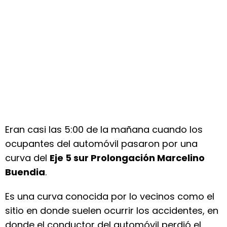
Eran casi las 5:00 de la mañana cuando los
ocupantes del automóvil pasaron por una
curva del
Eje 5 sur Prolongación Marcelino
Buendia
.
Es una curva conocida por lo vecinos como el
sitio en donde suelen ocurrir los accidentes, en
donde el conductor del automóvil perdió el