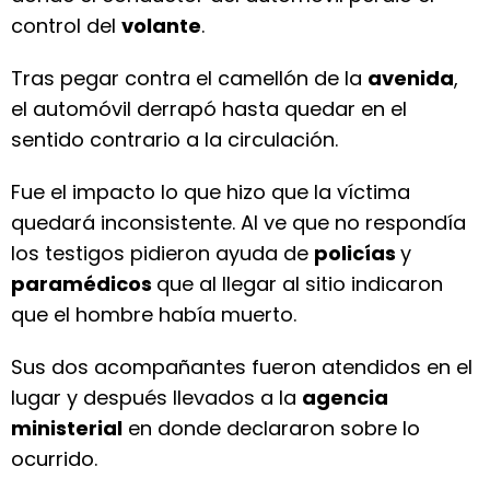
control del
volante
.
Tras pegar contra el camellón de la
avenida
,
el automóvil derrapó hasta quedar en el
sentido contrario a la circulación.
Fue el impacto lo que hizo que la víctima
quedará inconsistente. Al ve que no respondía
los testigos pidieron ayuda de
policías
y
paramédicos
que al llegar al sitio indicaron
que el hombre había muerto.
Sus dos acompañantes fueron atendidos en el
lugar y después llevados a la
agencia
ministerial
en donde declararon sobre lo
ocurrido.