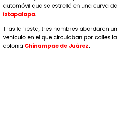
automóvil que se estrelló en una curva de
Iztapalapa
.
Tras la fiesta, tres hombres abordaron un
vehículo en el que circulaban por calles la
colonia
Chinampac de Juárez
.