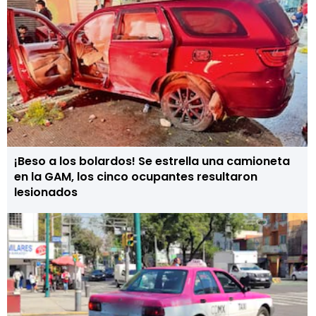
¡Beso a los bolardos! Se estrella una camioneta
en la GAM, los cinco ocupantes resultaron
lesionados