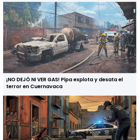
¡NO DEJÓ NI VER GAS! Pipa explota y desata el
terror en Cuernavaca