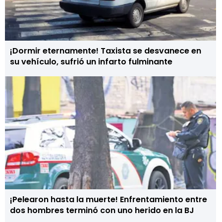
¡Dormir eternamente! Taxista se desvanece en
su vehículo, sufrió un infarto fulminante
¡Pelearon hasta la muerte! Enfrentamiento entre
dos hombres terminó con uno herido en la BJ