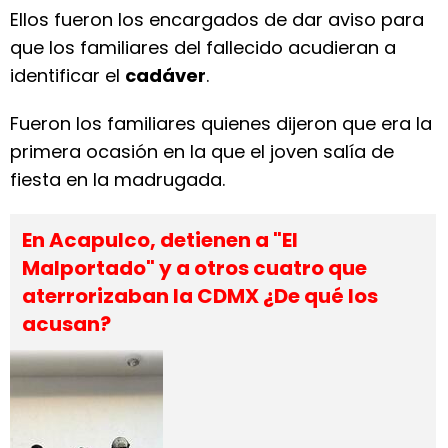
Ellos fueron los encargados de dar aviso para
que los familiares del fallecido acudieran a
identificar el
cadáver
.
Fueron los familiares quienes dijeron que era la
primera ocasión en la que el joven salía de
fiesta en la madrugada.
En Acapulco, detienen a "El
Malportado" y a otros cuatro que
aterrorizaban la CDMX ¿De qué los
acusan?