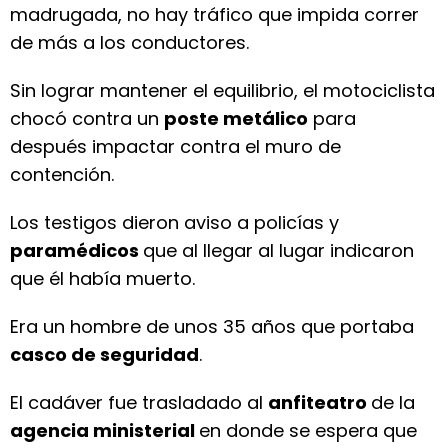
madrugada, no hay tráfico que impida correr
de más a los conductores.
Sin lograr mantener el equilibrio, el motociclista
chocó contra un
poste metálico
para
después impactar contra el muro de
contención.
Los testigos dieron aviso a policías y
paramédicos
que al llegar al lugar indicaron
que él había muerto.
Era un hombre de unos 35 años que portaba
casco de seguridad
.
El cadáver fue trasladado al
anfiteatro
de la
agencia ministerial
en donde se espera que