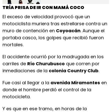
TRÍA PRISA DE IR CON MAMÁ COCO
El exceso de velocidad provocó que un
motociclista muriera tras estrellarse contra un
muro de contención en
Coyoacán
. Aunque el
portaba casco, los golpes que recibió fueron
mortales.
El accidente ocurrió por la madrugada en los
carriles de
Río Churubusco
que corren por
inmediaciones de la
colonia Country Club
.
Fue casi al llegar a la
avenida Miramontes
en
donde el hombre perdió el control de la
motocicleta.
Y es que en ese tramo, en horas de la