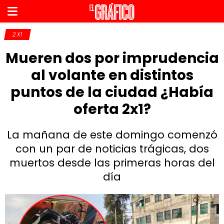
2X1
Mueren dos por imprudencia
al volante en distintos
puntos de la ciudad ¿Había
oferta 2x1?
La mañana de este domingo comenzó
con un par de noticias trágicas, dos
muertos desde las primeras horas del
día